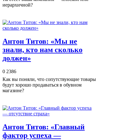
иерархичной?
Антон Титов: «Мы не
знали, кто нам сколько
должен»
0
2386
Как вы поняли, что сопутствующие товары
будут хорошо продаваться в обувном
магазине?
Антон Титов: «Главный
фактор успеха —