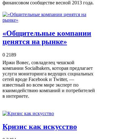
финансовом сообществе весной 2013 года.
«Общительные компании
ценятся на рынке»
0
2189
Иржи Вовес, совладелец чешской
компании Socialbakers, которая предлагает
услуги мониторинга ведущих социальных
сетей вроде Facebook и Twitter, —
известный во всем мире эксперт по
взаимодействию компаний и потребителей
в интернете.
Кризис как искусство