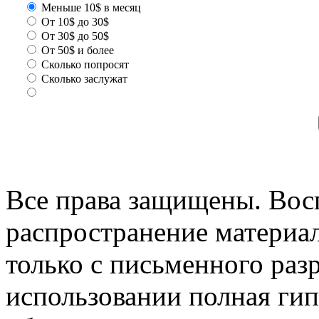
Меньше 10$ в месяц
От 10$ до 30$
От 30$ до 50$
От 50$ и более
Сколько попросят
Сколько заслужат
Все права защищены. Вос
распространение материа
только с письменного раз
использовании полная гип