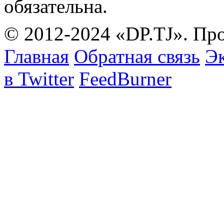
обязательна.
© 2012-2024 «DP.TJ». Пр
Главная
Обратная связь
Эк
в Twitter
FeedBurner