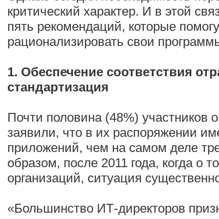
критический характер. И в этой свя
пять рекомендаций, которые помог
рационализировать свои программ
1. Обеспечение соответствия от
стандартизация
Почти половина (48%) участников 
заявили, что в их распоряжении и
приложений, чем на самом деле тре
образом, после 2011 года, когда о
организаций, ситуация существенн
«Большинство ИТ-директоров призн