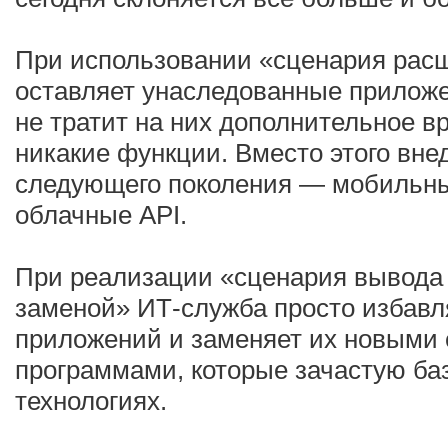
При использовании «сценария рас
оставляет унаследованные приложе
не тратит на них дополнительное в
никакие функции. Вместо этого вне
следующего поколения — мобильн
облачные API.
При реализации «сценария вывода 
заменой» ИТ-служба просто избавл
приложений и заменяет их новыми
программами, которые зачастую ба
технологиях.