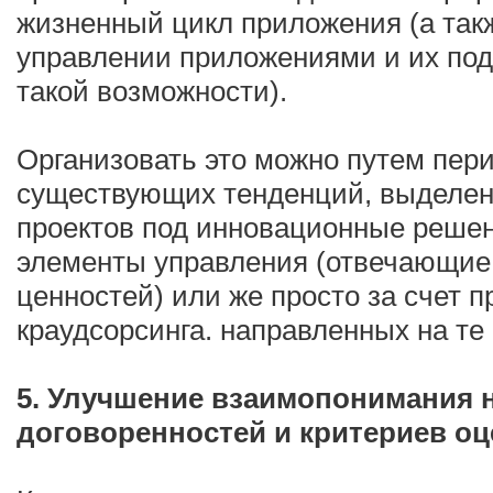
жизненный цикл приложения (а так
управлении приложениями и их по
такой возможности).
Организовать это можно путем пер
существующих тенденций, выделен
проектов под инновационные реше
элементы управления (отвечающие 
ценностей) или же просто за счет 
краудсорсинга. направленных на те
5. Улучшение взаимопонимания 
договоренностей и критериев оц