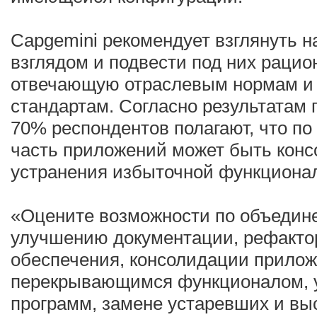
Capgemini рекомендует взглянуть 
взглядом и подвести под них рацио
отвечающую отраслевым нормам 
стандартам. Согласно результатам 
70% респондентов полагают, что по
часть приложений может быть конс
устранения избыточной функциона
«Оцените возможности по объедин
улучшению документации, рефакто
обеспечения, консолидации прилож
перекрывающимся функционалом, 
программ, замене устаревших и вы