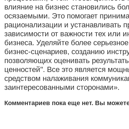
влияние на бизнес становились бо
осязаемыми. Это помогает принима
рационализации и устанавливать п
зависимости от важности тех или 
бизнеса. Уделяйте более серьезно
бизнес-сценариев, созданию инстр
позволяющих оценивать результаты
ценностей". Все это является мощ
средством налаживания коммуника
заинтересованными сторонами».
Комментариев пока еще нет. Вы может
Добавить комментарий!