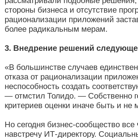
рассматривали подобные решения, 
стороны бизнеса и отсутствие прог
рационализации приложений застав
более радикальным мерам.
3. Внедрение решений следующе
«В большинстве случаев единствен
отказа от рационализации приложе
неспособность создать соответств
— отмстил Толидо. — Собственно го
критериев оценки иначе быть и не 
Но сегодня бизнес-сообщество все 
навстречу ИТ-директору. Социальн