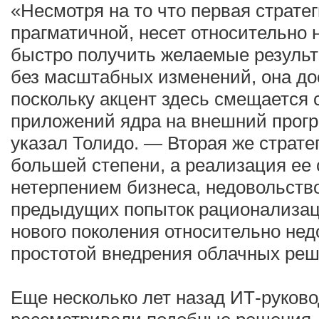
«Несмотря на то что первая страте
прагматичной, несет относительно 
быстро получить желаемые резуль
без масштабных изменений, она до
поскольку акцент здесь смещается 
приложений ядра на внешний прог
указал Толидо. — Вторая же страте
большей степени, а реализация ее
нетерпением бизнеса, недовольств
предыдущих попыток рационализац
нового поколения относительно не
простотой внедрения облачных реш
Еще несколько лет назад ИТ-руково