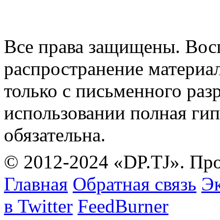
Все права защищены. Вос
распространение материа
только с письменного раз
использовании полная гип
обязательна.
© 2012-2024 «DP.TJ». Пр
Главная
Обратная связь
Эк
в Twitter
FeedBurner