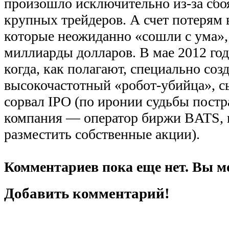
произошло исключительно из-за сбоя
крупных трейдеров. А счет потерям 
которые неожиданно «сошли с ума», 
миллиарды долларов. В мае 2012 год
когда, как полагают, специально со
высокочастотный «робот-убийца», с
сорвал IPO (по иронии судьбы постр
компания — оператор биржи BATS,
разместить собственные акции).
Комментариев пока еще нет. Вы м
Добавить комментарий!