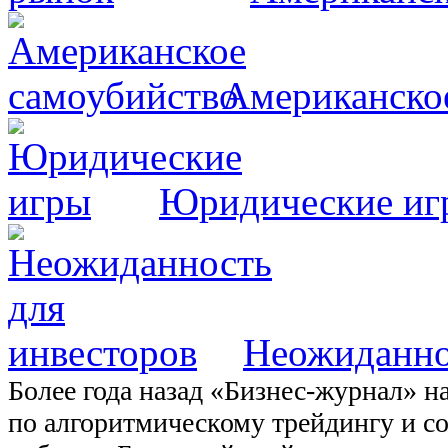
Американско
Юридические иг
Неожиданно
Более года назад «Бизнес-журнал» н
по алгоритмическому трейдингу и со