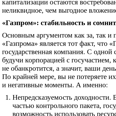
капитализации остаются востребован
неликвидное, чем выгодное вложени
«Газпром»: стабильность и сомни
Основным аргументом как за, так и
«Газпрома» является тот факт, что
государственная компания. С одной 
будучи корпорацией с госучастием, 
не обанкротится, а значит, ваши день
По крайней мере, вы не потеряете и
и негативные моменты. А именно:
Непредсказуемость доходности. 
частью контрольного пакета, гос
возможность использовать ресур