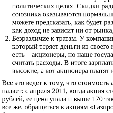
политических целях. Скидки рад
союзника оказываются нормальны
можете предсказать, как будет раз
как доход не зависит ни от рынка
Безразличие к тратам. У компани
который теряет деньги из своего 
есть – акционеры, но наше госуд
считать расходы. В итоге зарпла
высокие, а вот акционера платят 
Все это ведет к тому, что стоимость
падает: с апреля 2011, когда акция с
рублей, ее цена упала и выше 170 та
все же, обращаться к акциям «Газпр