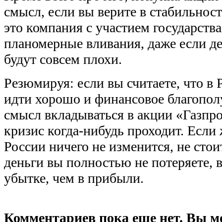
смысл, если вы верите в стабильност
это компания с участием государства,
планомерные вливания, даже если де
будут совсем плохи.
Резюмируя: если вы считаете, что в 
идти хорошо и финансовое благополу
смысл вкладываться в акции «Газпро
кризис когда-нибудь проходит. Если 
России ничего не изменится, не стои
деньги вы полностью не потеряете, в
убытке, чем в прибыли.
Комментариев пока еще нет. Вы м