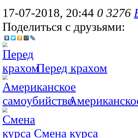
17-07-2018, 20:44
0
3276
Поделиться с друзьями:
Перед крахом
Американско
Смена курса