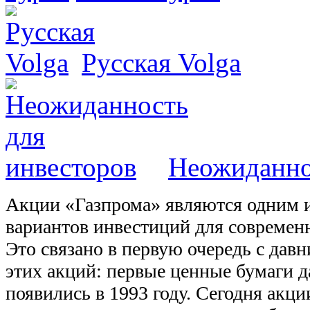
Русская Volga
Неожиданно
Акции «Газпрома» являются одним 
вариантов инвестиций для современ
Это связано в первую очередь с дав
этих акций: первые ценные бумаги 
появились в 1993 году. Сегодня акци