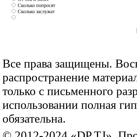
Сколько попросят
Сколько заслужат
Все права защищены. Вос
распространение материа
только с письменного раз
использовании полная гип
обязательна.
© 2012-2024 «DP.TJ». Пр