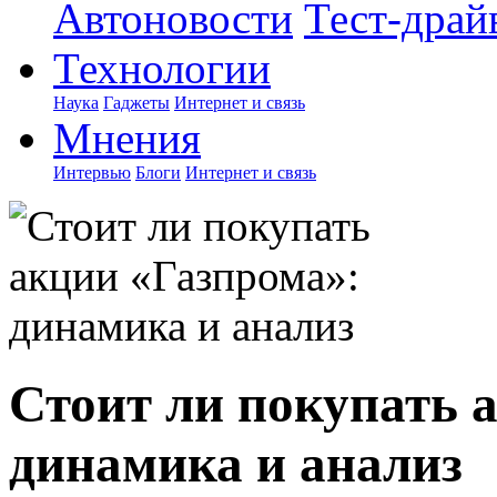
Автоновости
Тест-драй
Технологии
Наука
Гаджеты
Интернет и связь
Мнения
Интервью
Блоги
Интернет и связь
Стоит ли покупать 
динамика и анализ