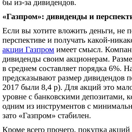
бы из-за дивидендов.
«Газпром»: дивиденды и перспект
Если вы хотите вложить деньги, не п
перспективе и получать какой-никак
акции Газпром
имеет смысл. Компан
дивиденды своим акционерам. Размер
в среднем составляет порядка 6%. Н
предсказывают размер дивидендов по
2017 были 8,4 р). Для акций это мал
уровне с банковскими депозитами, 
одним из инструментов с минимальн
зато «Газпром» стабилен.
Кроме всего прочего, покупка акций