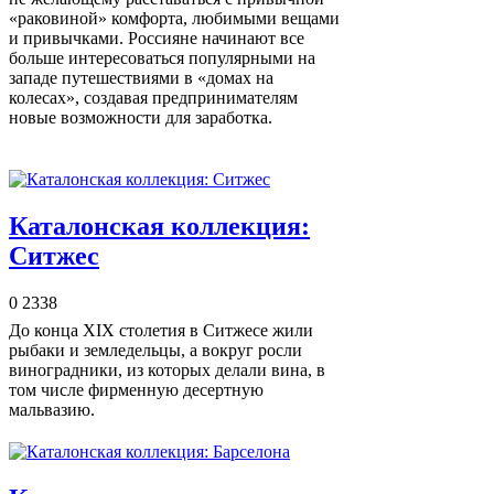
«раковиной» комфорта, любимыми вещами
и привычками. Россияне начинают все
больше интересоваться популярными на
западе путешествиями в «домах на
колесах», создавая предпринимателям
новые возможности для заработка.
Каталонская коллекция:
Ситжес
0
2338
До конца XIX столетия в Ситжесе жили
рыбаки и земледельцы, а вокруг росли
виноградники, из которых делали вина, в
том числе фирменную десертную
мальвазию.