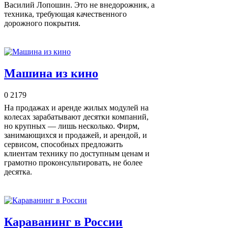
Василий Лопошин. Это не внедорожник, а
техника, требующая качественного
дорожного покрытия.
Машина из кино
0
2179
На продажах и аренде жилых модулей на
колесах зарабатывают десятки компаний,
но крупных — лишь несколько. Фирм,
занимающихся и продажей, и арендой, и
сервисом, способных предложить
клиентам технику по доступным ценам и
грамотно проконсультировать, не более
десятка.
Караванинг в России