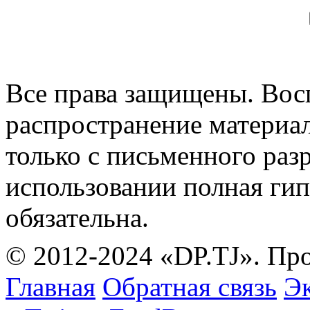
Все права защищены. Вос
распространение материа
только с письменного раз
использовании полная гип
обязательна.
© 2012-2024 «DP.TJ». Пр
Главная
Обратная связь
Эк