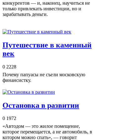
конкурентов — и, наконец, научиться не
только привлекать инвестиции, но и
зарабатывать деньги.
Путешествие в каменный
век
0
2228
Почему папуасы не съели московскую
финансистку.
Остановка в развитии
0
1972
«Автодом — это жилое помещение,
которое перемещается, а не автомобиль, в
котором можно спать», — говорит