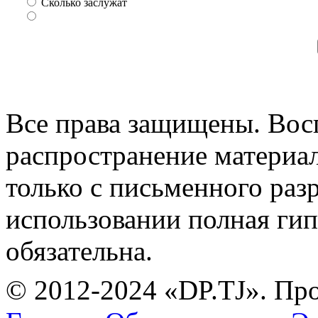
Сколько заслужат
Все права защищены. Вос
распространение материа
только с письменного раз
использовании полная гип
обязательна.
© 2012-2024 «DP.TJ». Пр