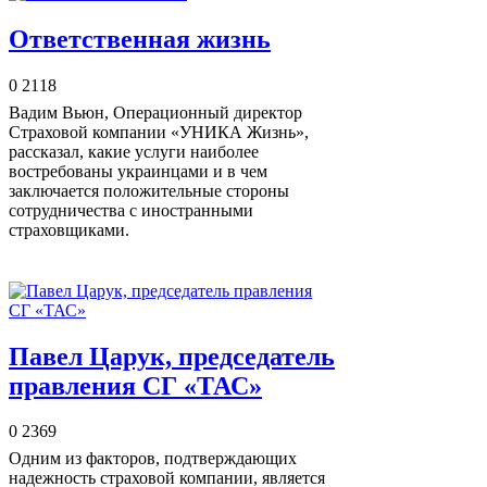
Ответственная жизнь
0
2118
Вадим Вьюн, Операционный директор
Страховой компании «УНИКА Жизнь»,
рассказал, какие услуги наиболее
востребованы украинцами и в чем
заключается положительные стороны
сотрудничества с иностранными
страховщиками.
Павел Царук, председатель
правления СГ «ТАС»
0
2369
Одним из факторов, подтверждающих
надежность страховой компании, является