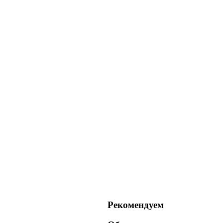
Рекомендуем