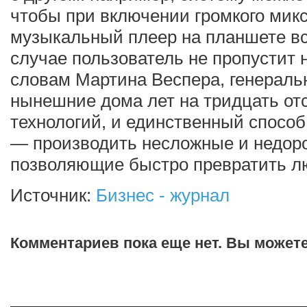
чтобы при включении громкого микс
музыкальный плеер на планшете вст
случае пользователь не пропустит 
словам Мартина Веспера, генеральн
нынешние дома лет на тридцать отс
технологий, и единственный способ
— производить несложные и недор
позволяющие быстро превратить л
Источник:
Бизнес - журнал
Комментариев пока еще нет. Вы может
Добавить комментарий!