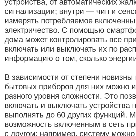
устройства, от автоматических жа
сигнализации; внутри — чип и сенс
измерять потребляемое включенны
электричество. С помощью смартф
дома может контролировать все пр
включать или выключать их по рас
информацию о том, сколько энергии
В зависимости от степени новизны
бытовых приборов для них можно и
разного уровня сложности. Это позв
включать и выключать устройства н
выполнять до 60 других функций. М
возможность включенным в сеть пр
с другом: например, систему можно