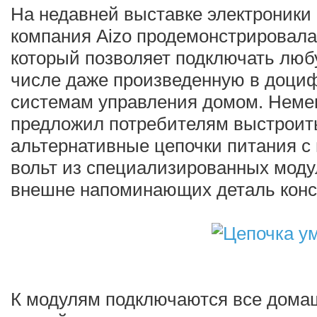
На недавней выставке электроники
компания Aizo продемонстрировала
который позволяет подключать любу
числе даже произведенную в доциф
системам управления домом. Неме
предложил потребителям выстроить
альтернативные цепочки питания с
вольт из специализированных моду
внешне напоминающих деталь конст
К модулям подключаются все дом