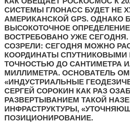
КАК ОБЕЩАЕТ РОСКОСМОС К 20
СИСТЕМЫ ГЛОНАСС БУДЕТ НЕ Х
АМЕРИКАНСКОЙ GPS. ОДНАКО 
ВЫСОКОТОЧНОЕ ОПРЕДЕЛЕНИЕ
ВОСТРЕБОВАНО УЖЕ СЕГОДНЯ.
СОЗРЕЛИ: СЕГОДНЯ МОЖНО Р
КООРДИНАТЫ СПУТНИКОВЫМИ 
ТОЧНОСТЬЮ ДО САНТИМЕТРА И
МИЛЛИМЕТРА. ОСНОВАТЕЛЬ О
«ИНДУСТРИАЛЬНЫЕ ГЕОДЕЗИЧ
СЕРГЕЙ СОРОКИН КАК РАЗ ОЗА
РАЗВЕРТЫВАНИЕМ ТАКОЙ НАЗ
ИНФРАСТРУКТУРЫ, «УТОЧНЯЮ
ПОЗИЦИОНИРОВАНИЕ.