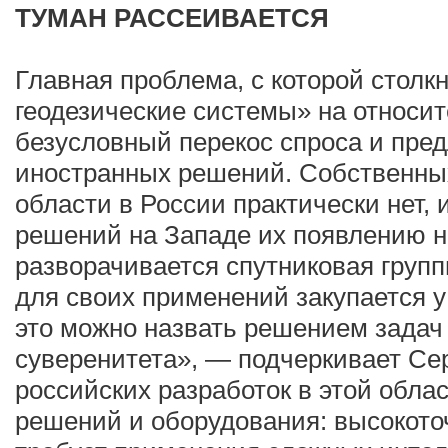
ТУМАН РАССЕИВАЕТСЯ
Главная проблема, с которой стол
геодезические системы» на относи
безусловный перекос спроса и пре
иностранных решений. Собственных
области в России практически нет, 
решений на Западе их появлению не
разворачивается спутниковая групп
для своих применений закупается у
это можно назвать решением задач
суверенитета», — подчеркивает Се
российских разработок в этой обла
решений и оборудования: высокот