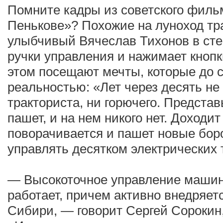
Помните кадры из советского филь
Пенькове»? Похожие на луноход тр
улыбчивый Вячеслав Тихонов в сте
ручки управления и нажимает кнопк
этом посещают мечты, которые до с
реальностью: «Лет через десять не
тракториста, ни горючего. Представь
пашет, и на нем никого нет. Доходи
поворачивается и пашет новые бор
управлять десятком электрических 
— Высокоточное управление маши
работает, причем активно внедряет
Сибири, — говорит Сергей Сорокин