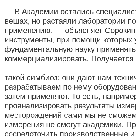
— В Академии остались специалис
вещах, но растаяли лаборатории п
применению, — объясняет Сорокин
инструменты, при помощи которых 
фундаментальную науку применять
коммерциализировать. Получается
такой симбиоз: они дают нам техни
разрабатываем по нему оборудован
затем применяют. То есть, наприме
проанализировать результаты изме
месторождений сами мы не сможем.
измерения не смогут академики. П
сосредоточить производственные и