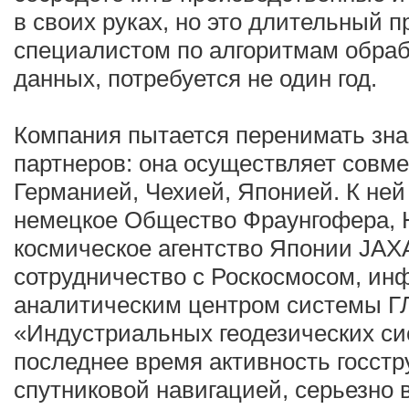
в своих руках, но это длительный п
специалистом по алгоритмам обраб
данных, потребуется не один год.
Компания пытается перенимать зна
партнеров: она осуществляет совм
Германией, Чехией, Японией. К ней
немецкое Общество Фраунгофера,
космическое агентство Японии JAX
сотрудничество с Роскосмосом, ин
аналитическим центром системы 
«Индустриальных геодезических сис
последнее время активность госстр
спутниковой навигацией, серьезно в