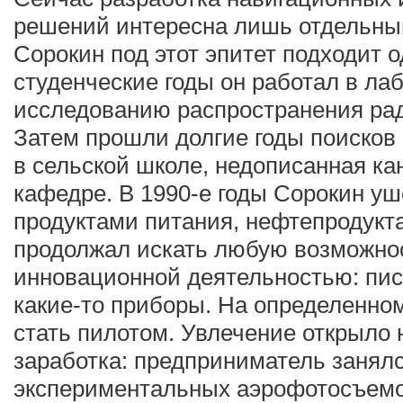
решений интересна лишь отдельны
Сорокин под этот эпитет подходит 
студенческие годы он работал в ла
исследованию распространения ра
Затем прошли долгие годы поисков 
в сельской школе, недописанная ка
кафедре. В 1990-е годы Сорокин уш
продуктами питания, нефтепродукт
продолжал искать любую возможно
инновационной деятельностью: пис
какие-то приборы. На определенном
стать пилотом. Увлечение открыло
заработка: предприниматель занял
экспериментальных аэрофотосъемо