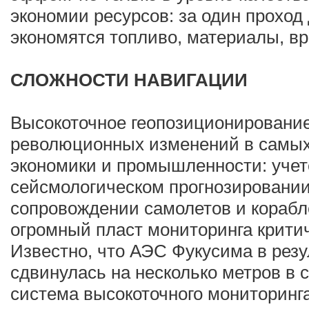
экономии ресурсов: за один проход
экономятся топливо, материалы, вр
СЛОЖНОСТИ НАВИГАЦИИ
Высокоточное геопозиционирование
революционных изменений в самых
экономики и промышленности: учет
сейсмологическом прогнозировании
сопровождении самолетов и корабл
огромный пласт мониторинга крити
Известно, что АЭС Фукусима в рез
сдвинулась на несколько метров в с
система высокоточного мониторинга