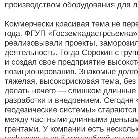
производством оборудования для 
Коммерчески красивая тема не пер
года. ФГУП «Госземкадастрсьемка
реализовывали проекты, заморози
деятельность. Тогда Сорокин с груп
и создал свое предприятие высокот
позиционирования. Знакомые долго 
тяжелая, высокорисковая тема, бе
делать нечего — слишком длинные
разработки и внедрением. Сегодня
геодезические системы» стараются
между частными длинными деньгам
грантами. У компании есть несколь