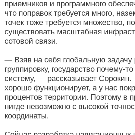
приемников и программного обеспеч
что поправок требуется много, на
точек тоже требуется множество, п
существовать масштабная инфрастр
сотовой связи.
— Взяв на себя глобальную задачу
группировку, государство почему-т
систему, — рассказывает Сорокин.
хорошо функционирует, а у нас пок
процентов территории. Поэтому в п
нигде невозможно с высокой точно
координаты.
Сейчас разработка навигационных