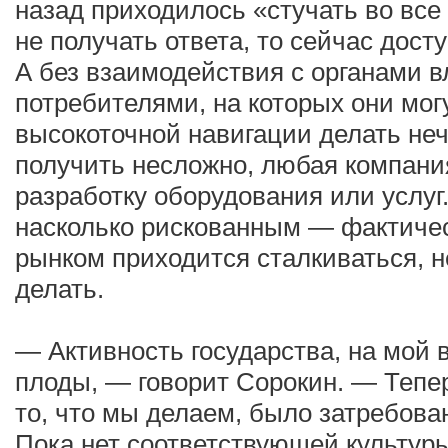
назад приходилось «стучать во все
не получать ответа, то сейчас досту
А без взаимодействия с органами 
потребителями, на которых они мог
высокоточной навигации делать неч
получить несложно, любая компани
разработку оборудования или услуг.
насколько рискованным — фактиче
рынком приходится сталкиваться, н
делать.
— Активность государства, на мой в
плоды, — говорит Сорокин. — Тепе
то, что мы делаем, было затребова
Пока нет соответствующей культуры