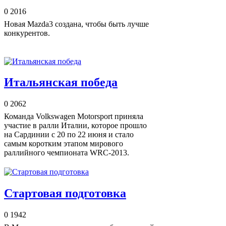
0
2016
Новая Mazda3 создана, чтобы быть лучше
конкурентов.
Итальянская победа
0
2062
Команда Volkswagen Motorsport приняла
участие в ралли Италии, которое прошло
на Сардинии с 20 по 22 июня и стало
самым коротким этапом мирового
раллийного чемпионата WRC-2013.
Стартовая подготовка
0
1942