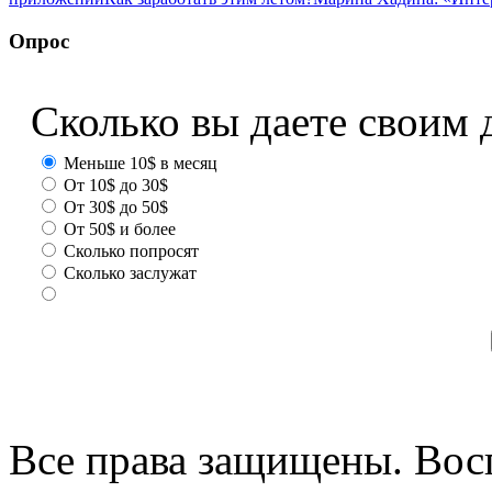
Опрос
Сколько вы даете своим 
Меньше 10$ в месяц
От 10$ до 30$
От 30$ до 50$
От 50$ и более
Сколько попросят
Сколько заслужат
Все права защищены. Вос