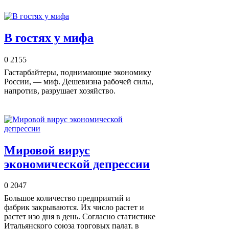
В гостях у мифа
0
2155
Гастарбайтеры, поднимающие экономику
России, — миф. Дешевизна рабочей силы,
напротив, разрушает хозяйство.
Мировой вирус
экономической депрессии
0
2047
Большое количество предприятий и
фабрик закрываются. Их число растет и
растет изо дня в день. Согласно статистике
Итальянского союза торговых палат, в