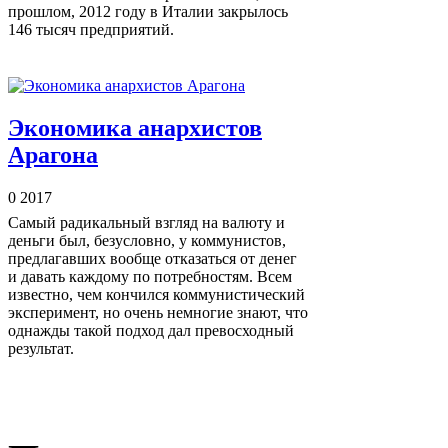
прошлом, 2012 году в Италии закрылось
146 тысяч предприятий.
Экономика анархистов
Арагона
0
2017
Самый радикальный взгляд на валюту и
деньги был, безусловно, у коммунистов,
предлагавших вообще отказаться от денег
и давать каждому по потребностям. Всем
известно, чем кончился коммунистический
эксперимент, но очень немногие знают, что
однажды такой подход дал превосходный
результат.