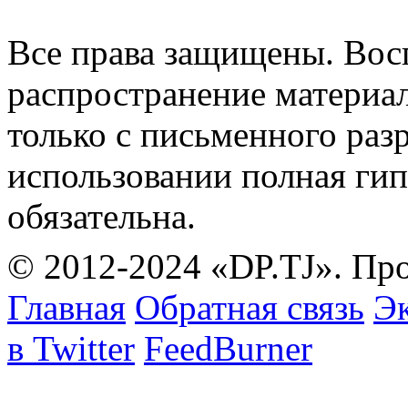
Все права защищены. Вос
распространение материа
только с письменного раз
использовании полная гип
обязательна.
© 2012-2024 «DP.TJ». Пр
Главная
Обратная связь
Эк
в Twitter
FeedBurner