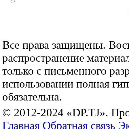
Все права защищены. Вос
распространение материа
только с письменного раз
использовании полная гип
обязательна.
© 2012-2024 «DP.TJ». Пр
Главная
Обратная связь
Эк