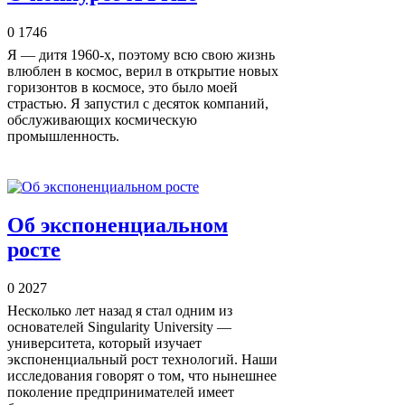
0
1746
Я — дитя 1960-х, поэтому всю свою жизнь
влюблен в космос, верил в открытие новых
горизонтов в космосе, это было моей
страстью. Я запустил с десяток компаний,
обслуживающих космическую
промышленность.
Об экспоненциальном
росте
0
2027
Несколько лет назад я стал одним из
основателей Singularity University —
университета, который изучает
экспоненциальный рост технологий. Наши
исследования говорят о том, что нынешнее
поколение предпринимателей имеет