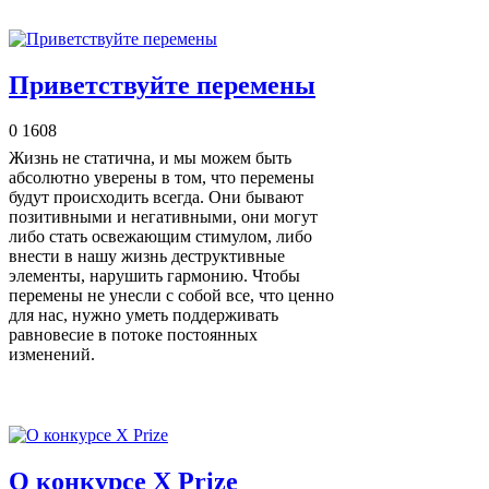
Приветствуйте перемены
0
1608
Жизнь не статична, и мы можем быть
абсолютно уверены в том, что перемены
будут происходить всегда. Они бывают
позитивными и негативными, они могут
либо стать освежающим стимулом, либо
внести в нашу жизнь деструктивные
элементы, нарушить гармонию. Чтобы
перемены не унесли с собой все, что ценно
для нас, нужно уметь поддерживать
равновесие в потоке постоянных
изменений.
О конкурсе X Prize