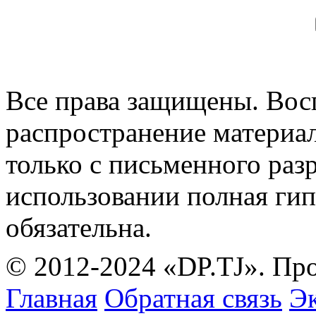
Все права защищены. Вос
распространение материа
только с письменного раз
использовании полная гип
обязательна.
© 2012-2024 «DP.TJ». Пр
Главная
Обратная связь
Эк