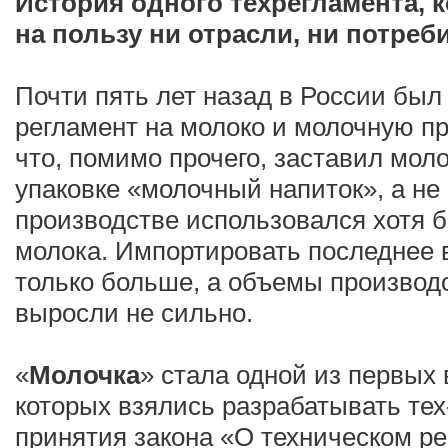
История одного техрегламента, 
на пользу ни отрасли, ни потреб
Почти пять лет назад в России был
регламент на молоко и молочную пр
что, помимо прочего, заставил мол
упаковке «молочный напиток», а не
производстве использовался хотя б
молока. Импортировать последнее в
только больше, а объемы производ
выросли не сильно.
«
Молочка
» стала одной из первых 
которых взялись разрабатывать тех
принятия закона «О техническом р