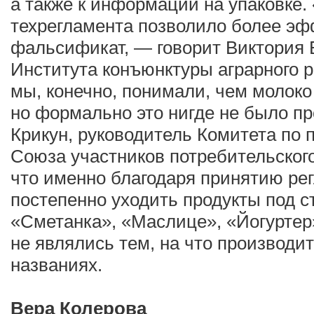
а также к информации на упаковке.
техрегламента позволило более эф
фальсификат, — говорит Виктория 
Института конъюнктуры аграрного 
мы, конечно, понимали, чем молоко
но формально это нигде не было пр
Крикун, руководитель Комитета по
Союза участников потребительского
что именно благодаря принятию ре
постепенно уходить продукты под 
«Сметанка», «Маслице», «Йогуртер»
не являлись тем, на что производи
названиях.
Вера Колерова