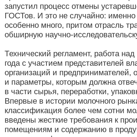
запустил процесс отмены устаревш
ГОСТов. И это не случайно: именн
особенно много, притом отрасль т
обширную научно-исследовательску
Технический регламент, работа над
года с участием представителей в
организаций и предпринимателей, 
и параметры, которым должна отве
в части сырья, переработки, упаков
Впервые в истории молочного рынк
классификация более чем сотни мо
введены жесткие требования к про
помещениям и содержанию в проду