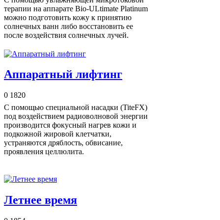
терапии на аппарате Bio-ULtimate Platinum
можно подготовить кожу к принятию
солнечных ванн либо восстановить ее
после воздействия солнечных лучей.
Аппаратный лифтинг
0
1820
С помощью специальной насадки (TiteFX)
под воздействием радиоволновой энергии
производится фокусный нагрев кожи и
подкожной жировой клетчатки,
устраняются дряблость, обвисание,
проявления целлюлита.
Летнее время