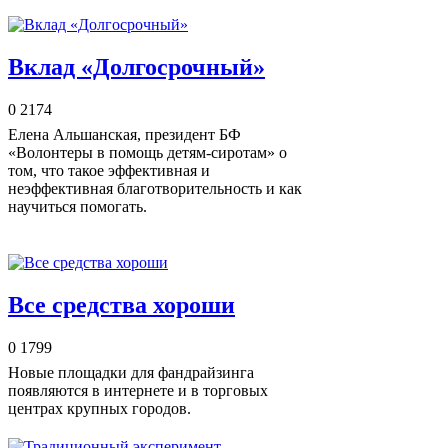
Вклад «Долгосрочный»
0
2174
Елена Альшанская, президент БФ
«Волонтеры в помощь детям-сиротам» о
том, что такое эффективная и
неэффективная благотворительность и как
научиться помогать.
Все средства хороши
0
1799
Новые площадки для фандрайзинга
появляются в интернете и в торговых
центрах крупных городов.