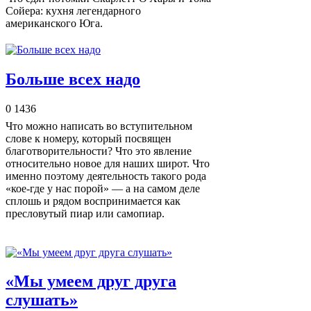
Сойера: кухня легендарного
американского Юга.
Больше всех надо
0
1436
Что можно написать во вступительном
слове к номеру, который посвящен
благотворительности? Что это явление
относительно новое для наших широт. Что
именно поэтому деятельность такого рода
«кое-где у нас порой» — а на самом деле
сплошь и рядом воспринимается как
пресловутый пиар или самопиар.
«Мы умеем друг друга
слушать»