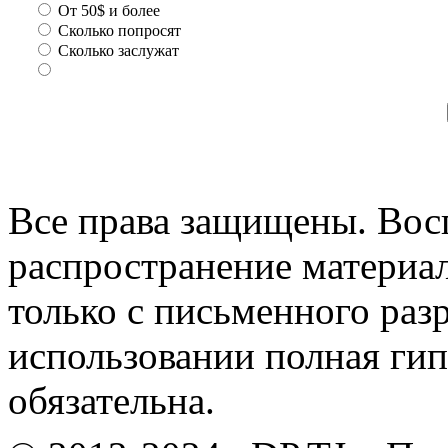
От 50$ и более
Сколько попросят
Сколько заслужат
Все права защищены. Вос
распространение материа
только с письменного раз
использовании полная гип
обязательна.