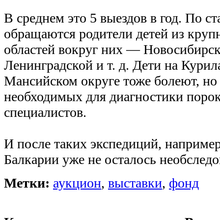
В среднем это 5 выездов в год. По с
обращаются родители детей из круп
областей вокруг них — Новосибирск
Ленинградской и т. д. Дети на Курил
Мансийском округе тоже болеют, но 
необходимых для диагностики порок
специалистов.
И после таких экспедиций, например
Балкарии уже не осталось необследо
Метки:
аукцион
,
выставки
,
фонд