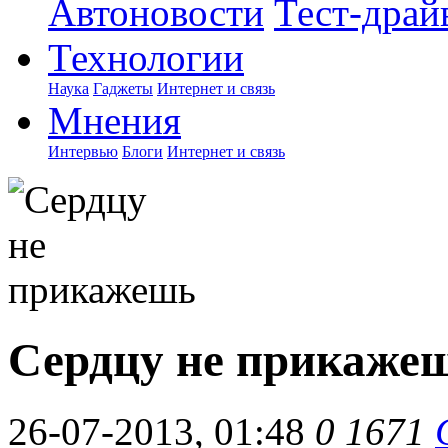
Автоновости
Тест-драй
Технологии
Наука
Гаджеты
Интернет и связь
Мнения
Интервью
Блоги
Интернет и связь
Сердцу не прикаже
26-07-2013, 01:48
0
1671