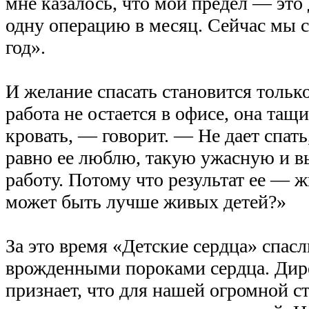
мне казалось, что мой предел — это
одну операцию в месяц. Сейчас мы с
год».
И желание спасать становится тольк
работа не остается в офисе, она тащи
кровать, — говорит. — Не дает спать,
равно ее люблю, такую ужасную и
работу. Потому что результат ее — ж
может быть лучше живых детей?»
За это время «Детские сердца» спасл
врожденными пороками сердца. Дир
признает, что для нашей огромной с