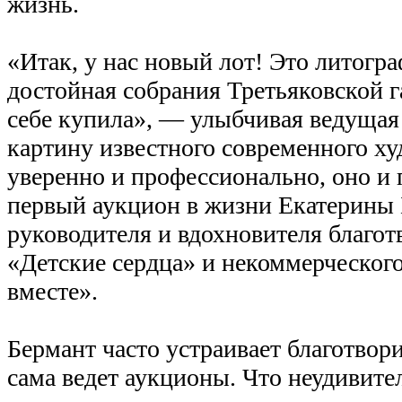
жизнь.
«Итак, у нас новый лот! Это литогр
достойная собрания Третьяковской г
себе купила», — улыбчивая ведущая
картину известного современного ху
уверенно и профессионально, оно и 
первый аукцион в жизни Екатерины
руководителя и вдохновителя благо
«Детские сердца» и некоммерческого
вместе».
Бермант часто устраивает благотвор
сама ведет аукционы. Что неудивител