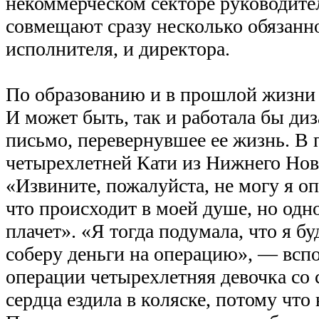
некоммерческом секторе руководит
совмещают сразу несколько обязанн
исполнителя, и директора.
По образованию и в прошлой жизни 
И может быть, так и работала бы ди
письмо, перевернувшее ее жизнь. В
четырехлетней Кати из Нижнего Нов
«Извините, пожалуйста, не могу я оп
что происходит в моей душе, но одно
плачет». «Я тогда подумала, что я буд
соберу деньги на операцию», — всп
операции четырехлетняя девочка со
сердца ездила в коляске, потому что 