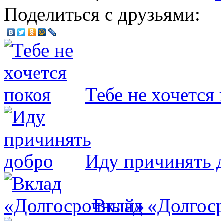
Поделиться с друзьями:
Тебе не хочется
Иду причинять 
Вклад «Долгос