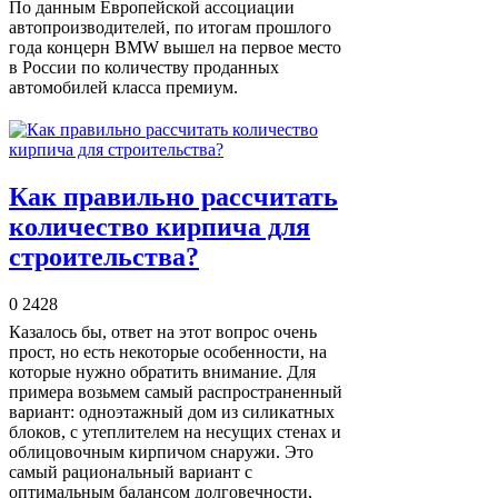
По данным Европейской ассоциации
автопроизводителей, по итогам прошлого
года концерн BMW вышел на первое место
в России по количеству проданных
автомобилей класса премиум.
Как правильно рассчитать
количество кирпича для
строительства?
0
2428
Казалось бы, ответ на этот вопрос очень
прост, но есть некоторые особенности, на
которые нужно обратить внимание. Для
примера возьмем самый распространенный
вариант: одноэтажный дом из силикатных
блоков, с утеплителем на несущих стенах и
облицовочным кирпичом снаружи. Это
самый рациональный вариант с
оптимальным балансом долговечности,