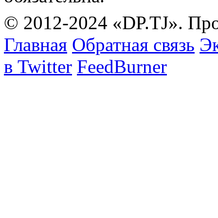
© 2012-2024 «DP.TJ». Пр
Главная
Обратная связь
Эк
в Twitter
FeedBurner