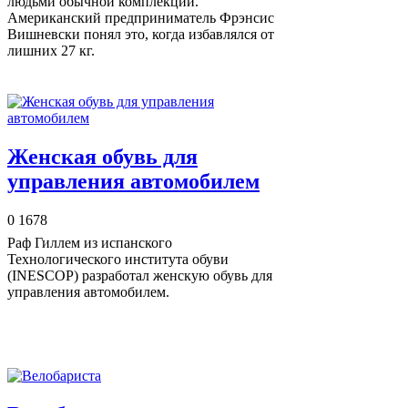
людьми обычной комплекции.
Американский предприниматель Фрэнсис
Вишневски понял это, когда избавлялся от
лишних 27 кг.
Женская обувь для
управления автомобилем
0
1678
Раф Гиллем из испанского
Технологического института обуви
(INESCOP) разработал женскую обувь для
управления автомобилем.