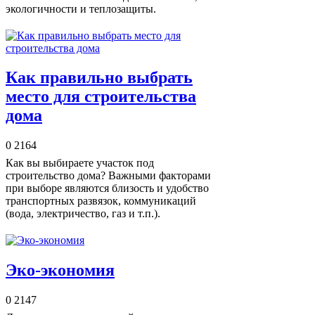
экологичности и теплозащиты.
Как правильно выбрать
место для строительства
дома
0
2164
Как вы выбираете участок под
строительство дома? Важными факторами
при выборе являются близость и удобство
транспортных развязок, коммуникаций
(вода, электричество, газ и т.п.).
Эко-экономия
0
2147