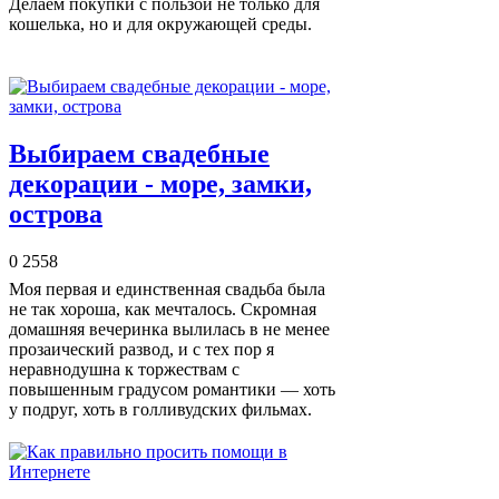
Делаем покупки с пользой не только для
кошелька, но и для окружающей среды.
Выбираем свадебные
декорации - море, замки,
острова
0
2558
Моя первая и единственная свадьба была
не так хороша, как мечталось. Скромная
домашняя вечеринка вылилась в не менее
прозаический развод, и с тех пор я
неравнодушна к торжествам с
повышенным градусом романтики — хоть
у подруг, хоть в голливудских фильмах.