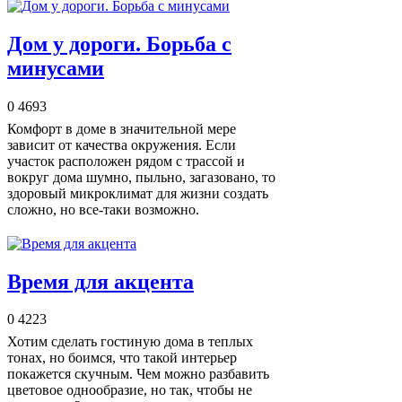
Дом у дороги. Борьба с
минусами
0
4693
Комфорт в доме в значительной мере
зависит от качества окружения. Если
участок расположен рядом с трассой и
вокруг дома шумно, пыльно, загазовано, то
здоровый микроклимат для жизни создать
сложно, но все-таки возможно.
Время для акцента
0
4223
Хотим сделать гостиную дома в теплых
тонах, но боимся, что такой интерьер
покажется скучным. Чем можно разбавить
цветовое однообразие, но так, чтобы не