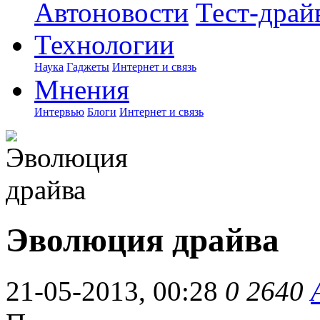
Автоновости
Тест-драй
Технологии
Наука
Гаджеты
Интернет и связь
Мнения
Интервью
Блоги
Интернет и связь
Эволюция драйва
21-05-2013, 00:28
0
2640