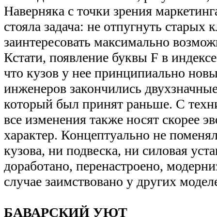
Наверняка с точки зрения маркетинг
стояла задача: не отпугнуть старых 
заинтересовать максимально возмож
Кстати, появление буквы F в индексе
что кузов у нее принципиально новы
инженеров закончились двухзначные 
который был принят раньше. С техн
все изменения также носят скорее 
характер. Концептуально не поменял
кузова, ни подвеска, ни силовая уста
доработано, перенастроено, модерни
случае заимствовано у других модел
БАВАРСКИЙ УЮТ