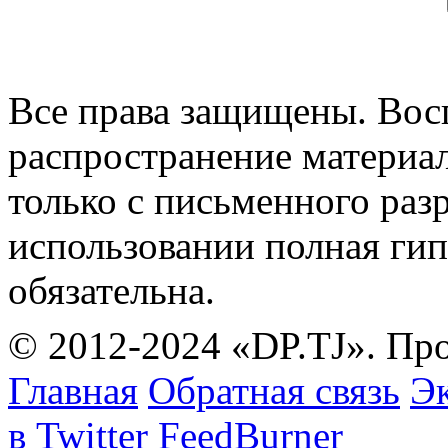
Все права защищены. Вос
распространение материа
только с письменного раз
использовании полная гип
обязательна.
© 2012-2024 «DP.TJ». Пр
Главная
Обратная связь
Эк
в Twitter
FeedBurner