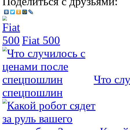
Поделиться с друзьями:
Fiat 500
Что сл
спецпошлин