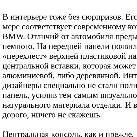
В интерьере тоже без сюрпризов. Ег
мере соответствует современному к
BMW. Отличий от автомобиля пред
немного. На передней панели появи
«перехлест» верхней пластиковой на
центральной вставки, которая может
алюминиевой, либо деревянной. Инт
дизайнеры специально не стали пол
панель, усилив тем самым визуально
натурального материала отделки. И 
дорого, ничего не скажешь.
Центральная консоль, как и прежде, 