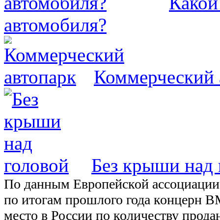
Какой
автомобиля?
Коммерческий 
Без крыши над 
По данным Европейской ассоциации 
по итогам прошлого года концерн 
место в России по количеству прод