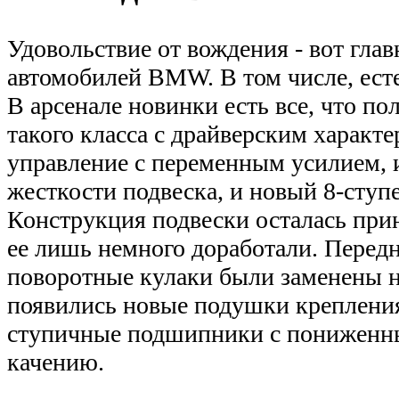
Удовольствие от вождения - вот глав
автомобилей BMW. В том числе, есте
В арсенале новинки есть все, что по
такого класса с драйверским характе
управление с переменным усилием, 
жесткости подвеска, и новый 8-ступ
Конструкция подвески осталась при
ее лишь немного доработали. Перед
поворотные кулаки были заменены 
появились новые подушки креплени
ступичные подшипники с пониженн
качению.