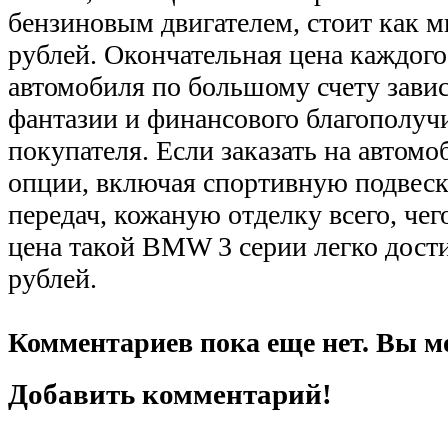
бензиновым двигателем, стоит как 
рублей. Окончательная цена каждого
автомобиля по большому счету зави
фантазии и финансового благополуч
покупателя. Если заказать на автом
опции, включая спортивную подвеск
передач, кожаную отделку всего, чег
цена такой BMW 3 серии легко дости
рублей.
Комментариев пока еще нет. Вы м
Добавить комментарий!