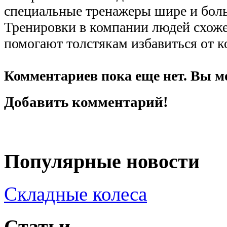
специальные тренажеры шире и бол
Тренировки в компании людей схож
помогают толстякам избавиться от к
Комментариев пока еще нет. Вы м
Добавить комментарий!
Популярные новости
Складные колеса
Статьи