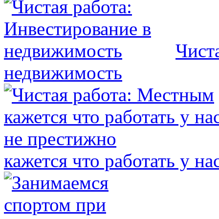
Чист
недвижимость
кажется что работать у на