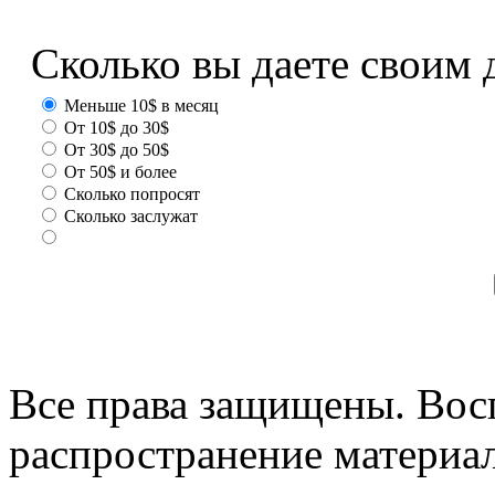
Сколько вы даете своим 
Меньше 10$ в месяц
От 10$ до 30$
От 30$ до 50$
От 50$ и более
Сколько попросят
Сколько заслужат
Все права защищены. Вос
распространение материа