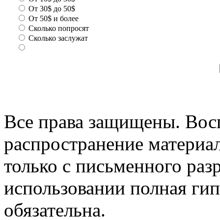
От 30$ до 50$
От 50$ и более
Сколько попросят
Сколько заслужат
Все права защищены. Вос
распространение материа
только с письменного раз
использовании полная гип
обязательна.