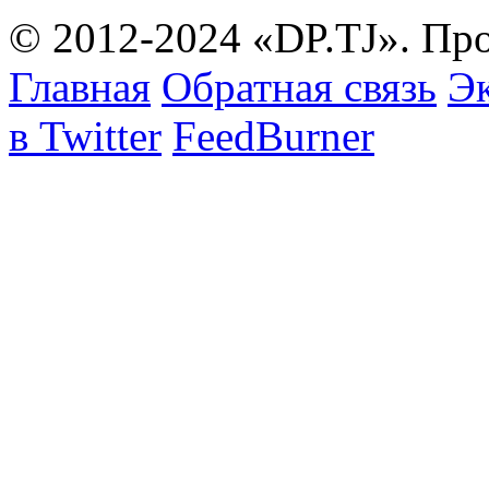
© 2012-2024 «DP.TJ». Пр
Главная
Обратная связь
Эк
в Twitter
FeedBurner