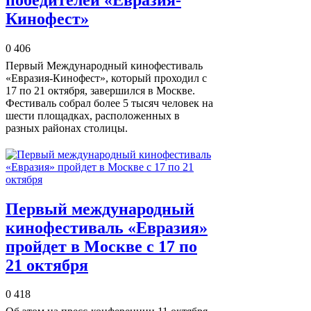
Кинофест»
0
406
Первый Международный кинофестиваль
«Евразия-Кинофест», который проходил с
17 по 21 октября, завершился в Москве.
Фестиваль собрал более 5 тысяч человек на
шести площадках, расположенных в
разных районах столицы.
Первый международный
кинофестиваль «Евразия»
пройдет в Москве с 17 по
21 октября
0
418