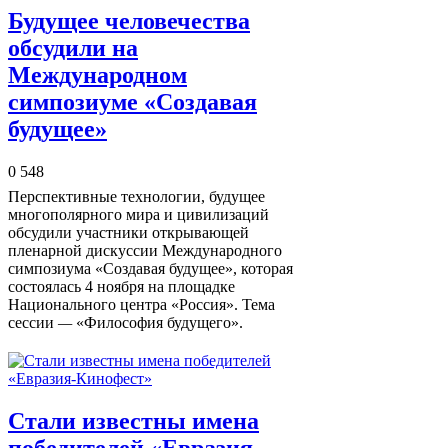
Будущее человечества
обсудили на
Международном
симпозиуме «Создавая
будущее»
0
548
Перспективные технологии, будущее
многополярного мира и цивилизаций
обсудили участники открывающей
пленарной дискуссии Международного
симпозиума «Создавая будущее», которая
состоялась 4 ноября на площадке
Национального центра «Россия». Тема
сессии
—
«Философия будущего».
Стали известны имена
победителей «Евразия-