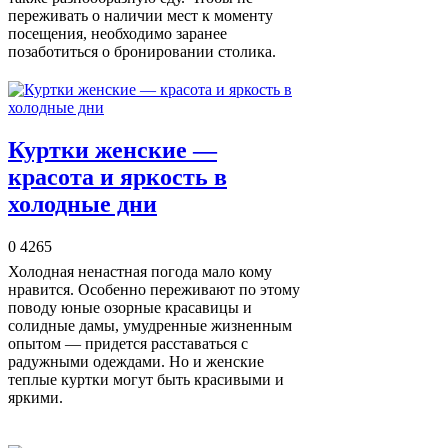
переживать о наличии мест к моменту
посещения, необходимо заранее
позаботиться о бронировании столика.
Куртки женские —
красота и яркость в
холодные дни
0
4265
Холодная ненастная погода мало кому
нравится. Особенно переживают по этому
поводу юные озорные красавицы и
солидные дамы, умудренные жизненным
опытом — придется расставаться с
радужными одеждами. Но и женские
теплые куртки могут быть красивыми и
яркими.