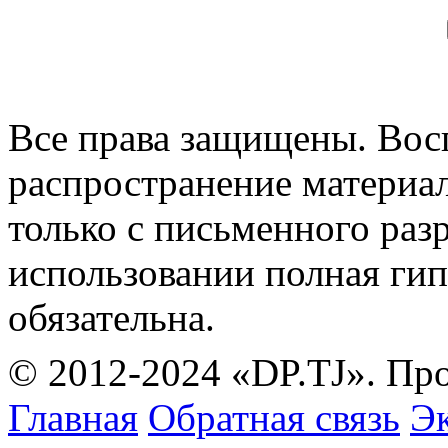
Все права защищены. Вос
распространение материа
только с письменного раз
использовании полная гип
обязательна.
© 2012-2024 «DP.TJ». Пр
Главная
Обратная связь
Эк