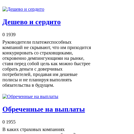
Дешево и сердито
0
1939
Руководители платежеспособных
компаний не скрывают, что им приходится
конкурировать со страховщиками,
откровенно демпингующими на рынке,
ставя перед собой цель как можно быстрее
собрать деньги с доверчивых
потребителей, продавая им дешевые
полисы и не планируя выполнять
обязательства в будущем.
Обреченные на выплаты
0
1955
В каких страховых компаниях