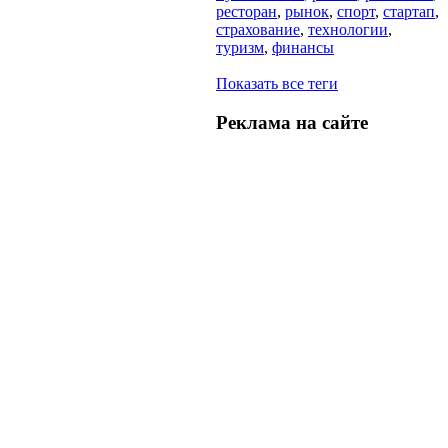
ресторан
,
рынок
,
спорт
,
стартап
,
страхование
,
технологии
,
туризм
,
финансы
Показать все теги
Реклама на
сайте