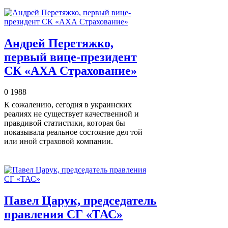
Андрей Перетяжко,
первый вице-президент
СК «АХА Страхование»
0
1988
К сожалению, сегодня в украинских
реалиях не существует качественной и
правдивой статистики, которая бы
показывала реальное состояние дел той
или иной страховой компании.
Павел Царук, председатель
правления СГ «ТАС»