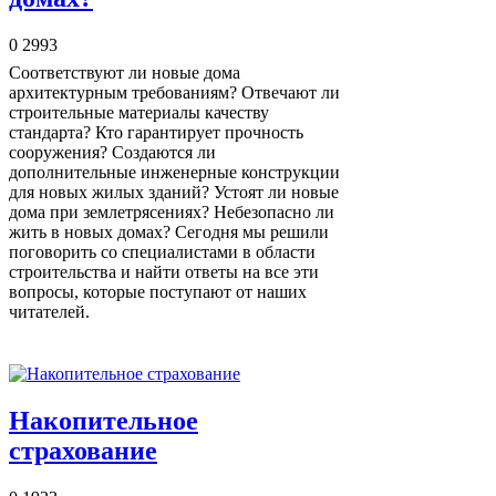
0
2993
Соответствуют ли новые дома
архитектурным требованиям? Отвечают ли
строительные материалы качеству
стандарта? Кто гарантирует прочность
сооружения? Создаются ли
дополнительные инженерные конструкции
для новых жилых зданий? Устоят ли новые
дома при землетрясениях? Небезопасно ли
жить в новых домах? Сегодня мы решили
поговорить со специалистами в области
строительства и найти ответы на все эти
вопросы, которые поступают от наших
читателей.
Накопительное
страхование