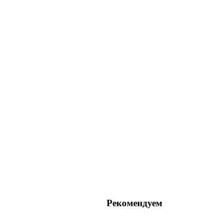
Рекомендуем