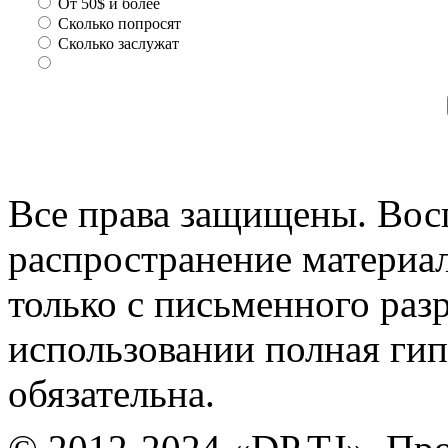
От 50$ и более
Сколько попросят
Сколько заслужат
Все права защищены. Вос
распространение материа
только с письменного раз
использовании полная гип
обязательна.