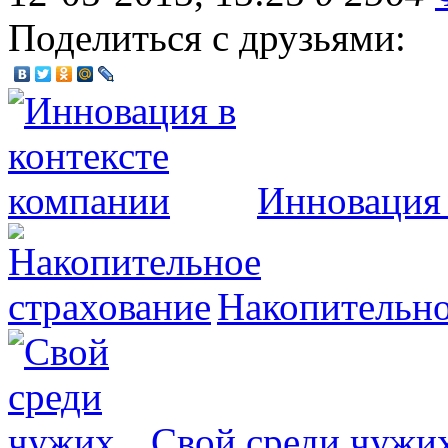
Поделиться с друзьями:
Инновация 
Накопительно
Свой среди чужи