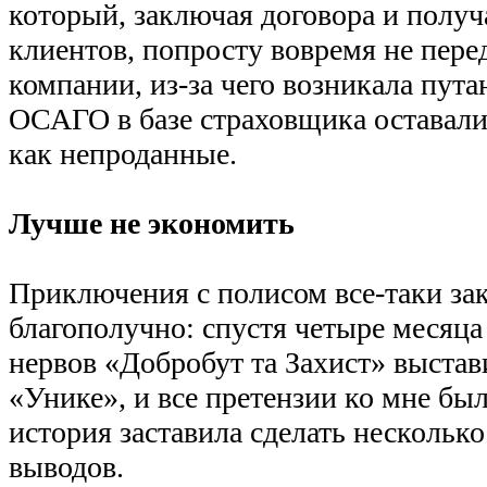
который, заключая договора и получ
клиентов, попросту вовремя не пере
компании, из-за чего возникала пута
ОСАГО в базе страховщика оставал
как непроданные.
Лучше не экономить
Приключения с полисом все-таки за
благополучно: спустя четыре месяца
нервов «Добробут та Захист» выста
«Унике», и все претензии ко мне бы
история заставила сделать нескольк
выводов.