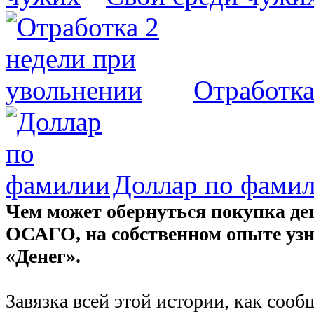
Отработка
Доллар по фами
Чем может обернуться покупка де
ОСАГО, на собственном опыте узн
«Денег».
Завязка всей этой истории, как соо