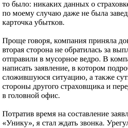
то было: никаких данных о страховке
по моему случаю даже не была завед
карточка убытков.
Проще говоря, компания приняла до
вторая сторона не обратилась за вып
отправили в мусорное ведро. В ком
написать заявление, в котором подр
сложившуюся ситуацию, а также сут
стороны другого страховщика и пере
в головной офис.
Потратив время на составление заявл
«Унику», я стал ждать звонка. Урег