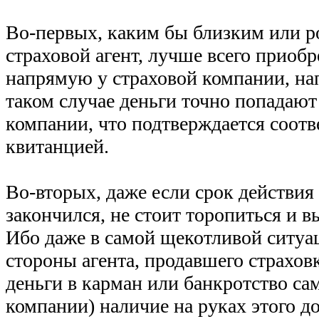
Во-первых, каким бы близким или 
страховой агент, лучше всего приобр
напрямую у страховой компании, нап
таком случае деньги точно попадают
компании, что подтверждается соот
квитанцией.
Во-вторых, даже если срок действи
закончился, не стоит торопиться и в
Ибо даже в самой щекотливой ситуа
стороны агента, продавшего страхо
деньги в карман или банкротство са
компании) наличие на руках этого д