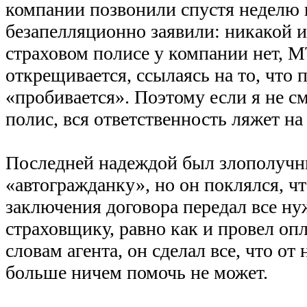
компании позвонили спустя неделю 
безапелляционно заявили: никакой 
страховом полисе у компании нет, 
открещивается, ссылаясь на то, что 
«пробивается». Поэтому если я не с
полис, вся ответственность ляжет на
Последней надеждой был злополучн
«автогражданку», но он поклялся, чт
заключения договора передал все н
страховщику, равно как и провел опл
словам агента, он сделал все, что от 
больше ничем помочь не может.