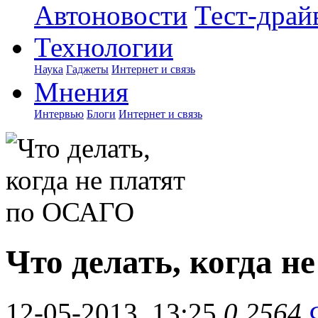
Автоновости
Тест-драй
Технологии
Наука
Гаджеты
Интернет и связь
Мнения
Интервью
Блоги
Интернет и связь
Что делать, когда 
12-05-2013, 13:25
0
2564