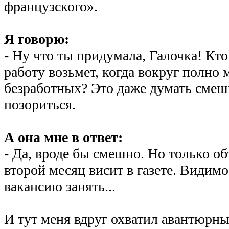
французского».
Я говорю:
- Ну что ты придумала, Галочка! Кт
работу возьмет, когда вокруг полно
безработных? Это даже думать смеш
позориться.
А она мне в ответ:
- Да, вроде бы смешно. Но только об
второй месяц висит в газете. Видимо
вакансию занять...
И тут меня вдруг охватил авантюрны