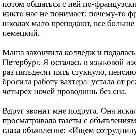
потом общаться с ней по-французск
никто нас не понимает: почему-то ф
школах мало преподают, все больше
немецкий.
Маша закончила колледж и подалась 
Петербург. Я осталась в языковой из
раз пятьдесят пять стукнуло, пенси
бросила работу вахтера: устала от ре
четырех ночей проводишь без сна.
Вдруг звонит мне подруга. Она искал
просматривала газеты с объявлениям
глаза объявление: «Ищем сотрудниц