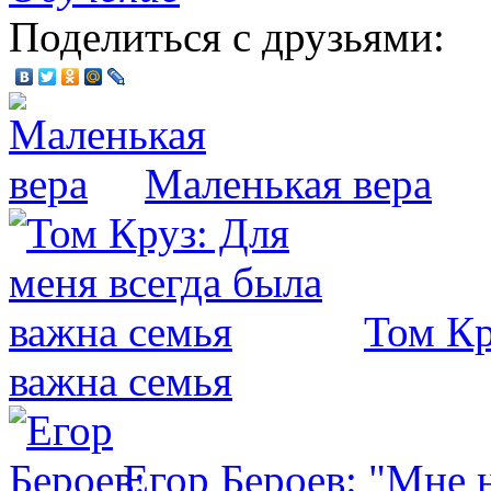
Поделиться с друзьями:
Маленькая вера
Том Кр
важна семья
Егор Бероев: "Мне