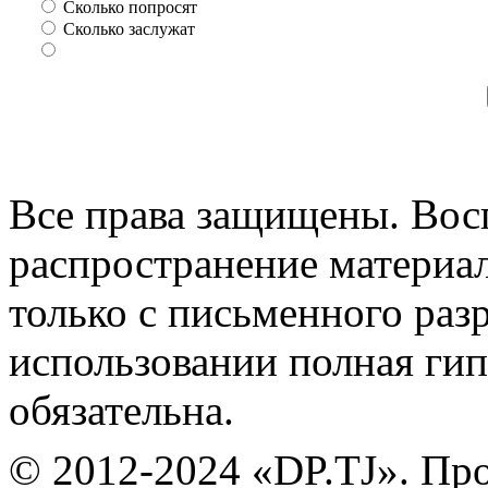
Сколько попросят
Сколько заслужат
Все права защищены. Вос
распространение материа
только с письменного раз
использовании полная гип
обязательна.
© 2012-2024 «DP.TJ». Пр