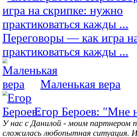
Переговоры — как игра н
практиковаться кажды ...
Маленькая вера
Егор Бероев: "Мне
У нас с Данилой - моим партнером п
сложилась любопытная ситуация. И 