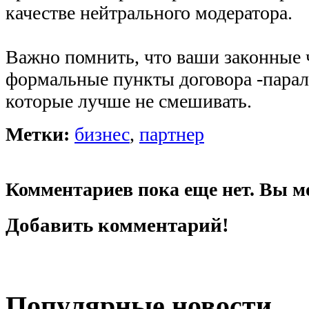
качестве нейтрального модератора.
Важно помнить, что ваши законные 
формальные пункты договора -парал
которые лучше не смешивать.
Метки:
бизнес
,
партнер
Комментариев пока еще нет. Вы м
Добавить комментарий!
Популярные новости