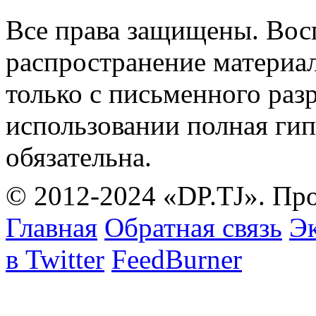
Все права защищены. Вос
распространение материа
только с письменного раз
использовании полная гип
обязательна.
© 2012-2024 «DP.TJ». Пр
Главная
Обратная связь
Эк
в Twitter
FeedBurner