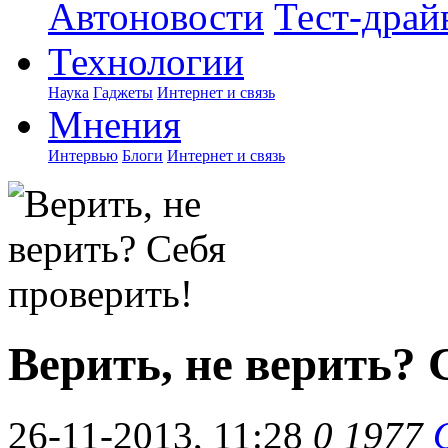
Автоновости
Тест-драй
Технологии
Наука
Гаджеты
Интернет и связь
Мнения
Интервью
Блоги
Интернет и связь
Верить, не верить? 
26-11-2013, 11:28
0
1977