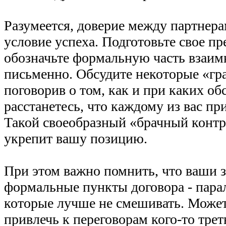
Разумеется, доверие между партнера
условие успеха. Подготовьте свое п
обозначьте формальную часть взаим
письменно. Обсудите некоторые «гр
поговорив о том, как и при каких об
расстанетесь, что каждому из вас при
Такой своеобразный «брачный контр
укрепит вашу позицию.
При этом важно помнить, что ваши з
формальные пункты договора - пара
которые лучше не смешивать. Может
привлечь к переговорам кого-то треть