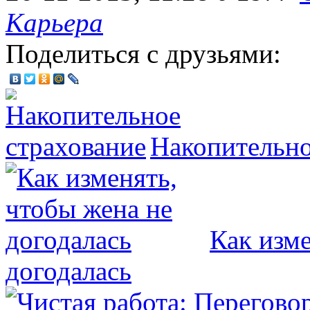
Карьера
Поделиться с друзьями:
Накопительно
Как изме
догодалась