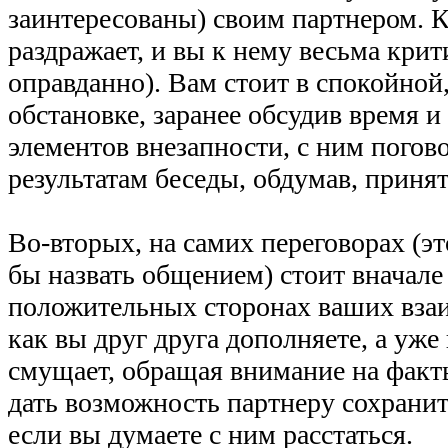
заинтересованы) своим партнером. К
раздражает, и вы к нему весьма крит
оправданно). Вам стоит в спокойной
обстановке, заранее обсудив время и 
элементов внезапности, с ним погов
результатам беседы, обдумав, приня
Во-вторых, на самих переговорах (э
бы назвать общением) стоит вначале
положительных сторонах ваших вза
как вы друг друга дополняете, а уже 
смущает, обращая внимание на факт
дать возможность партнеру сохранит
если вы думаете с ним расстаться.