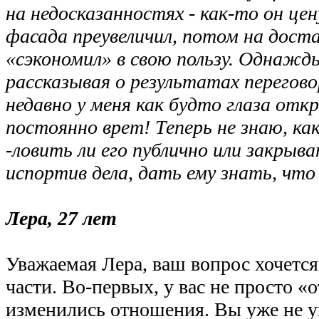
на недосказанностях - как-то он цен
фасада преувеличил, потом на дост
«сэкономил» в свою пользу. Однажды
рассказывая о результатах перегово
недавно у меня как будто глаза откр
постоянно врет! Теперь не знаю, ка
-ловить ли его публично или закрыва
испортив дела, дать ему знать, что
Лера, 27 лет
Уважаемая Лера, ваш вопрос хочется
части. Во-первых, у вас не просто «
изменились отношения. Вы уже не у