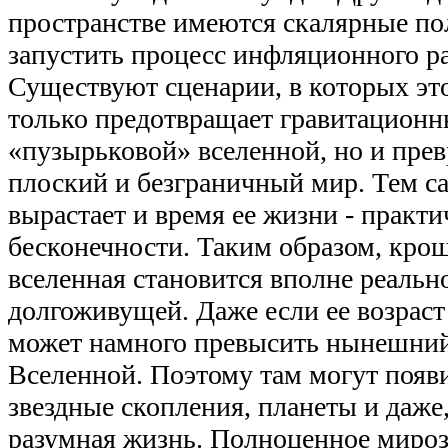
пространстве имеются скалярные по
запустить процесс инфляционного р
Существуют сценарии, в которых эт
только предотвращает гравитационн
«пузырьковой» вселенной, но и прев
плоский и безграничный мир. Тем 
вырастает и время ее жизни - практи
бесконечности. Таким образом, кро
вселенная становится вполне реальн
долгоживущей. Даже если ее возраст
может намного превысить нынешний
Вселенной. Поэтому там могут появи
звездные скопления, планеты и даже,
разумная жизнь. Полноценное мироз