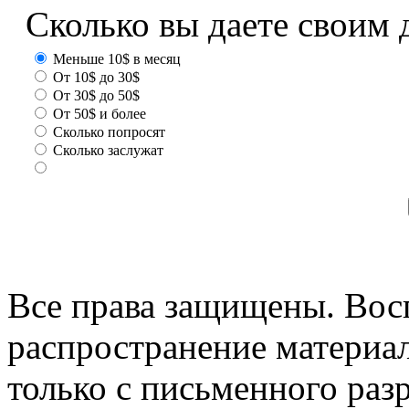
Сколько вы даете своим 
Меньше 10$ в месяц
От 10$ до 30$
От 30$ до 50$
От 50$ и более
Сколько попросят
Сколько заслужат
Все права защищены. Вос
распространение материа
только с письменного раз