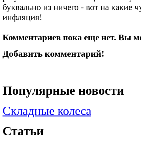
буквально из ничего - вот на какие 
инфляция!
Комментариев пока еще нет. Вы м
Добавить комментарий!
Популярные новости
Складные колеса
Статьи