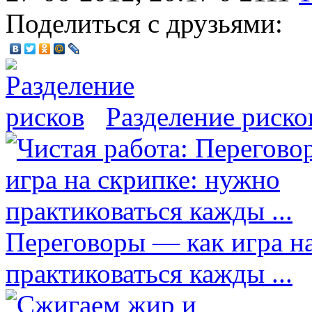
Поделиться с друзьями:
Разделение риско
Переговоры — как игра н
практиковаться кажды ...