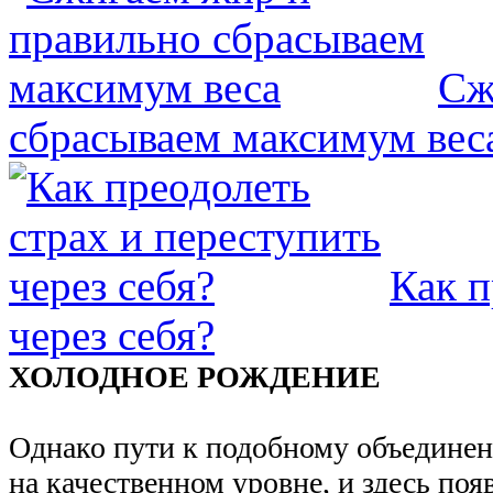
Сж
сбрасываем максимум вес
Как п
через себя?
ХОЛОДНОЕ РОЖДЕНИЕ
Однако пути к подобному объедине
на качественном уровне, и здесь по