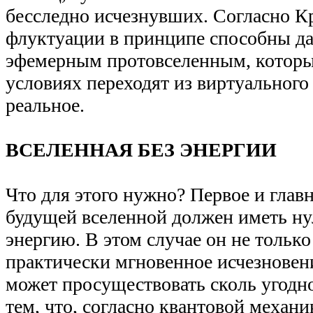
бесследно исчезнувших. Согласно К
флуктуации в принципе способны да
эфемерным протовселенным, которы
условиях переходят из виртуального
реальное.
ВСЕЛЕННАЯ БЕЗ ЭНЕРГИИ
Что для этого нужно? Первое и глав
будущей вселенной должен иметь н
энергию. В этом случае он не только
практически мгновенное исчезновени
может просуществовать сколь угодно
тем, что, согласно квантовой механи