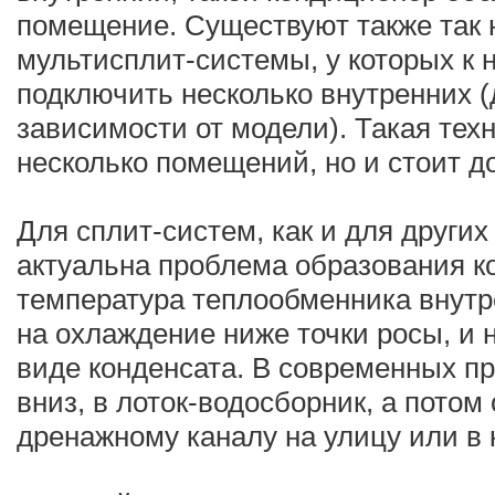
помещение. Существуют также так
мультисплит-системы, у которых к
подключить несколько внутренних (
зависимости от модели). Такая техн
несколько помещений, но и стоит д
Для сплит-систем, как и для других
актуальна проблема образования к
температура теплообменника внутр
на охлаждение ниже точки росы, и 
виде конденсата. В современных пр
вниз, в лоток-водосборник, а потом
дренажному каналу на улицу или в