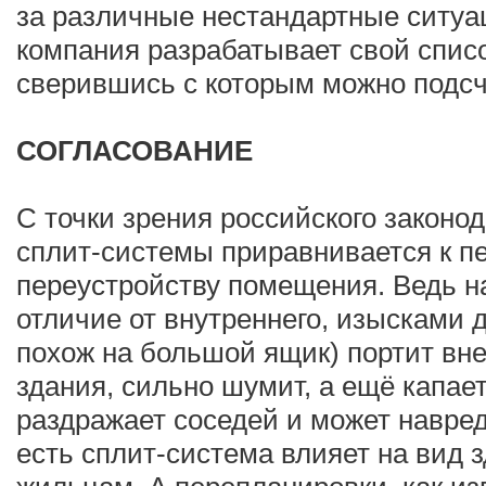
за различные нестандартные ситуа
компания разрабатывает свой списо
сверившись с которым можно подсч
СОГЛАСОВАНИЕ
С точки зрения российского законод
сплит-системы приравнивается к п
переустройству помещения. Ведь на
отличие от внутреннего, изысками 
похож на большой ящик) портит вн
здания, сильно шумит, а ещё капае
раздражает соседей и может навред
есть сплит-система влияет на вид 