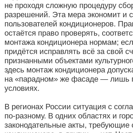
не проходя сложную процедуру сбо
разрешений. Эта мера экономит и с
пользователей кондиционеров. Пра
остаётся право проверять, соответ
монтажа кондиционера нормам; есл
придётся исправлять всё за свой сч
признанными объектами культурног
здесь монтаж кондиционера допуска
на «парадном» же фасаде — лишь 
условиях.
В регионах России ситуация с сог
по-разному. В одних областях и гор
законодательные акты, требующие 