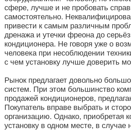
сфере, лучше и не пробовать спра
самостоятельно. Неквалифициров
привести к самым различным проб
дренажа и утечки фреона до серьё
кондиционера. Не говоря уже о во
человека при несоблюдении техники
с чем установку лучше доверить мо
Рынок предлагает довольно большо
систем. При этом большинство ко
продажей кондиционеров, предлагаю
Покупатель вправе выбрать и сто
организацию. Однако, приобретая 
установку в одном месте, в случае