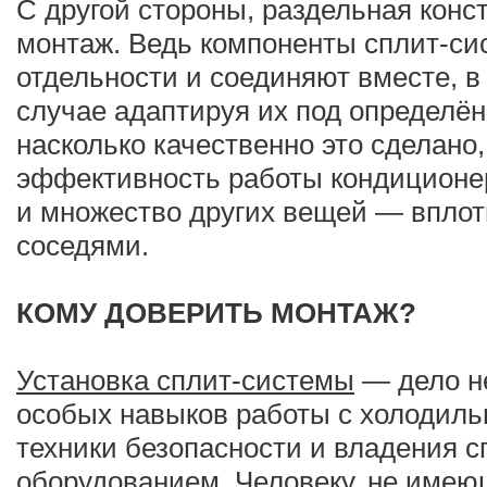
С другой стороны, раздельная конс
монтаж. Ведь компоненты сплит-си
отдельности и соединяют вместе, в
случае адаптируя их под определён
насколько качественно это сделано,
эффективность работы кондиционер
и множество других вещей — вплот
соседями.
КОМУ ДОВЕРИТЬ МОНТАЖ?
Установка сплит-системы
— дело н
особых навыков работы с холодиль
техники безопасности и владения 
оборудованием. Человеку, не имею