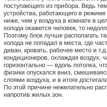
поступающего из прибора. Ведь тем
устройства, работающего в режиме
ниже, чем у воздуха в комнате в це
холода окажется человек, то недолг
Поэтому блок лучше располагать та
холода не попадал в места, где ча
диван, кровать, рабочее место и т
кондиционеров, охлаждая воздух, ч
горизонтально — вдоль потолка, чт
физики опускался вниз, смешиваяс
слоями воздуха, и в итоге достигал
По этой причине нежелательно рас
напротив жилых зон.