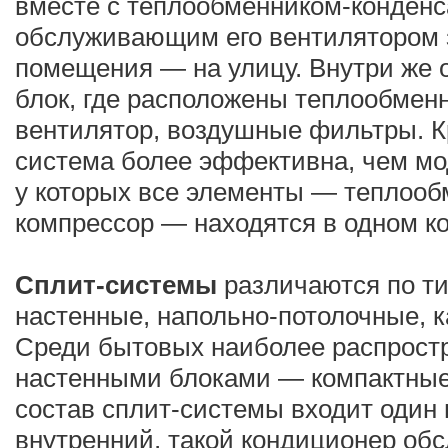
вместе с теплообменником-конденс
обслуживающим его вентилятором 
помещения — на улицу. Внутри же 
блок, где расположены теплообмен
вентилятор, воздушные фильтры. Кр
система более эффективна, чем мо
у которых все элементы — теплооб
компрессор — находятся в одном ко
Сплит-системы
различаются по ти
настенные, напольно-потолочные, к
Среди бытовых наиболее распрост
настенными блоками — компактные
состав сплит-системы входит один
внутренний, такой кондиционер обс