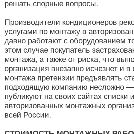
решать спорные вопросы.
Производители кондиционеров рек
услугами по монтажу в авторизова
давно работают с оборудованием то
этом случае покупатель застрахова
монтажа, а также от риска, что вы
организация внезапно исчезнет и в
монтажа претензии предъявлять ста
подходящую компанию несложно — 
публикуют на своих сайтах списки 
авторизованных монтажных органи
всей России.
СТОИМОСТЬ МОНТАЖНЫХ РАБО