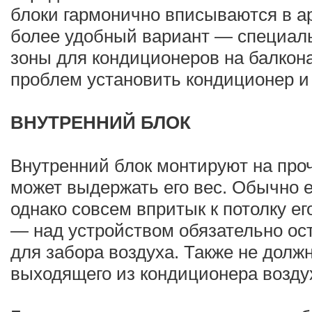
блоки гармонично вписываются в а
более удобный вариант — специал
зоны для кондиционеров на балкона
проблем установить кондиционер и 
ВНУТРЕННИЙ БЛОК
Внутренний блок монтируют на проч
может выдержать его вес. Обычно 
однако совсем впритык к потолку е
— над устройством обязательно ос
для забора воздуха. Также не долж
выходящего из кондиционера возду