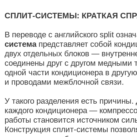
СПЛИТ-СИСТЕМЫ: КРАТКАЯ СП
В переводе с английского split озна
система
представляет собой конди
двух отдельных блоков — внутренне
соединены друг с другом медными т
одной части кондиционера в другую
и проводами межблочной связи.
У такого разделения есть причины. 
каждого кондиционера — компрессо
работы становится источником сил
Конструкция сплит-системы позвол