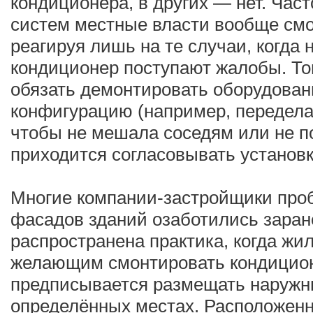
кондиционера, в других — нет. Част
систем местные власти вообще смо
реагируя лишь на те случаи, когда 
кондиционер поступают жалобы. То
обязать демонтировать оборудован
конфигурацию (например, передела
чтобы не мешала соседям или не п
приходится согласовывать установк
Многие компании-застройщики про
фасадов зданий озаботились заран
распространена практика, когда жи
желающим смонтировать кондицио
предписывается размещать наружн
определённых местах. Расположен