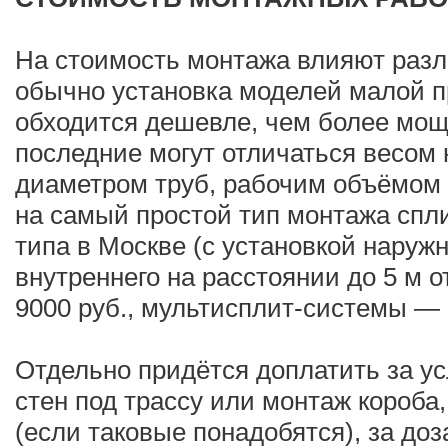
На стоимость монтажа влияют разл
обычно установка моделей малой 
обходится дешевле, чем более мощн
последние могут отличаться весом 
диаметром труб, рабочим объёмом х
на самый простой тип монтажа спл
типа в Москве (с установкой наружн
внутреннего на расстоянии до 5 м 
9000 руб., мультисплит-системы —
Отдельно придётся доплатить за у
стен под трассу или монтаж короба,
(если таковые понадобятся), за до