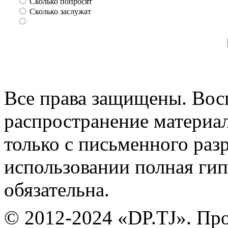
Сколько попросят
Сколько заслужат
Все права защищены. Вос
распространение материа
только с письменного раз
использовании полная гип
обязательна.
© 2012-2024 «DP.TJ». Пр