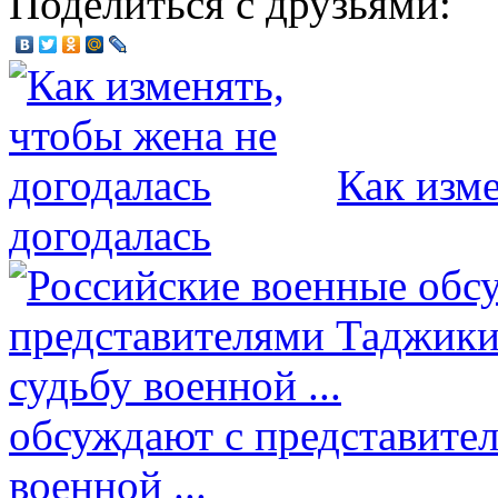
Поделиться с друзьями:
Как изме
догодалась
обсуждают с представите
военной ...