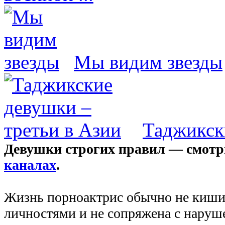
Мы видим звезды
Таджикск
Девушки строгих правил — смотр
каналах
.
Жизнь порноактрис обычно не киш
личностями и не сопряжена с наруш