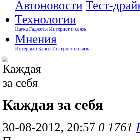
Автоновости
Тест-драй
Технологии
Наука
Гаджеты
Интернет и связь
Мнения
Интервью
Блоги
Интернет и связь
Каждая за себя
30-08-2012, 20:57
0
1761