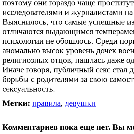
поэтому они гораздо чаще проститу
исследователями и журналистами на 
Выяснилось, что самые успешные из
отличаются выдающимся темперамен
психологии не обошлось. Среди пор
аномально высок уровень дочек вое
религиозных отцов, нашлась даже од
Иначе говоря, публичный секс стал
борьбы с родителями за свою самост
сексуальность.
Метки:
правила
,
девушки
Комментариев пока еще нет. Вы м