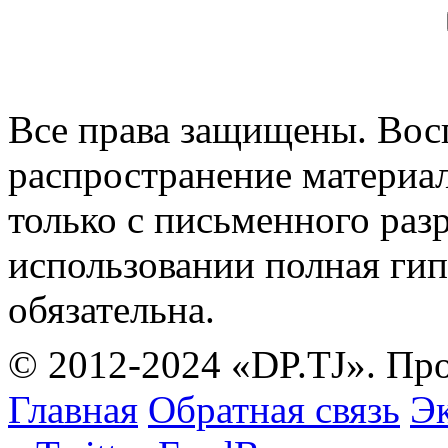
Все права защищены. Вос
распространение материа
только с письменного раз
использовании полная гип
обязательна.
© 2012-2024 «DP.TJ». Пр
Главная
Обратная связь
Эк