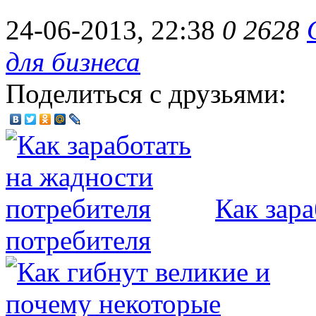
24-06-2013, 22:38
0
2628
для бизнеса
Поделиться с друзьями:
Как зар
потребителя