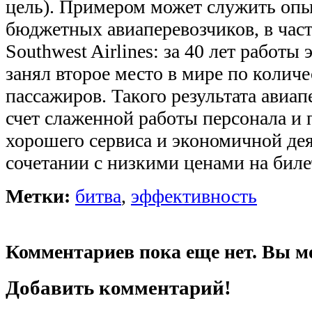
цель). Примером может служить оп
бюджетных авиаперевозчиков, в час
Southwest Airlines: за 40 лет работы
занял второе место в мире по колич
пассажиров. Такого результата авиап
счет слаженной работы персонала и 
хорошего сервиса и экономичной де
сочетании с низкими ценами на биле
Метки:
битва
,
эффективность
Комментариев пока еще нет. Вы м
Добавить комментарий!