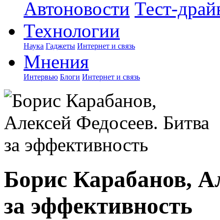
Автоновости
Тест-драй
Технологии
Наука
Гаджеты
Интернет и связь
Мнения
Интервью
Блоги
Интернет и связь
Борис Карабанов, А
за эффективность