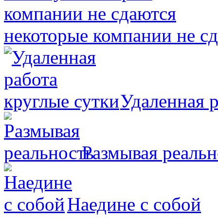
некоторые компании не с
Удаленная р
Размывая реальн
Наедине с собой