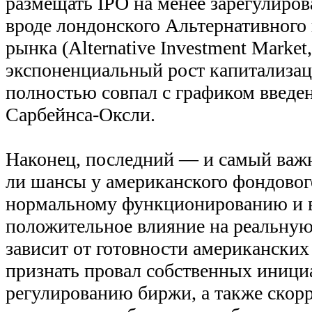
размещать IPO на менее зарегулиро
вроде лондонского Альтернативного
рынка (Alternative Investment Market
экспоненциальный рост капитализац
полностью совпал с графиком введен
Сарбейнса-Оксли.
Наконец, последний — и самый важ
ли шансы у американского фондовог
нормальному функционированию и в
положительное влияние на реальную
зависит от готовности американских
признать провал собственных иници
регулированию биржи, а также скор