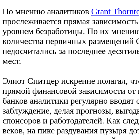
По мнению аналитиков
Grant Thorn
прослеживается прямая зависимость
уровнем безработицы. По их мнению
количества первичных размещений
недосчитались за последнее десятил
мест.
Элиот Спитцер искренне полагал, чт
прямой финансовой зависимости от
банков аналитики регулярно вводят 
заблуждение, делая прогнозы, выгод
спонсоров и работодателей. Как след
веков, на пике раздувания пузыря д