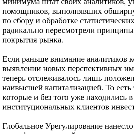
минимума штат своих аналитиков, у
помощников, выполнявших обширну
по сбору и обработке статистических
радикально пересмотрели принцип
покрытия рынка.
Если раньше внимание аналитиков к
выявлении новых перспективных име
теперь отслеживалось лишь положен
наивысшей капитализацией. То есть
которые и без того уже находились 
институциональных клиентов инвес
Глобальное Урегулирование нанесло