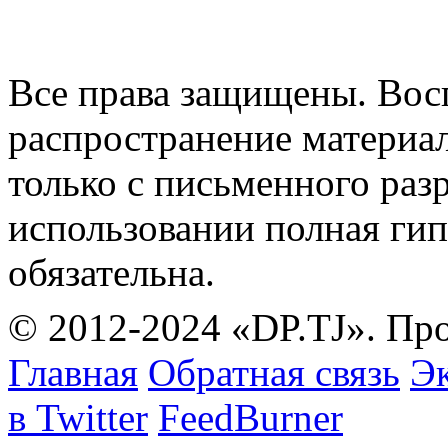
Все права защищены. Вос
распространение материа
только с письменного раз
использовании полная гип
обязательна.
© 2012-2024 «DP.TJ». Пр
Главная
Обратная связь
Эк
в Twitter
FeedBurner