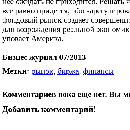
нее ожидать не приходится. Решать 
все равно придется, ибо зарегулиро
фондовый рынок создает совершен
для возрождения реальной экономики
уповает Америка.
Бизнес журнал 07/2013
Метки:
рынок
,
биржа
,
финансы
Комментариев пока еще нет. Вы м
Добавить комментарий!