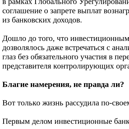
в рамках Глобального Урегулирован
соглашение о запрете выплат возна
из банковских доходов.
Дошло до того, что инвестиционным
дозволялось даже встречаться с анал
глаз без обязательного участия в пер
представителя контролирующих орг
Благие намерения, не правда ли?
Вот только жизнь рассудила по-свое
Первым делом инвестиционные банк