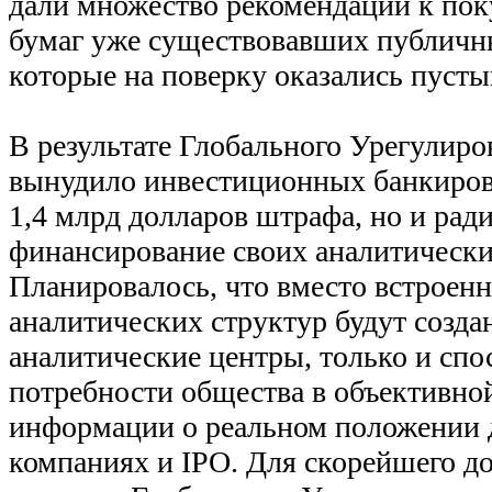
дали множество рекомендаций к по
бумаг уже существовавших публичн
которые на поверку оказались пуст
В результате Глобального Урегулиро
вынудило инвестиционных банкиров 
1,4 млрд долларов штрафа, но и рад
финансирование своих аналитически
Планировалось, что вместо встроен
аналитических структур будут созд
аналитические центры, только и сп
потребности общества в объективно
информации о реальном положении 
компаниях и IPO. Для скорейшего д