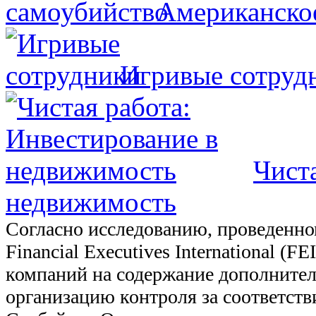
Американско
Игривые сотруд
Чист
недвижимость
Согласно исследованию, проведенно
Financial Executives International (F
компаний на содержание дополнител
организацию контроля за соответств