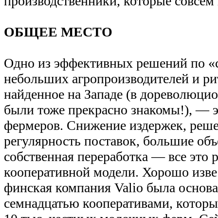
производственники, которые совсем 
ОБЩЕЕ МЕСТО
Одно из эффективных решений по «
небольших агропроизводителей и ри
найденное на Западе (в дореволюци
были тоже прекрасно знакомы!), — 
фермеров. Снижение издержек, реше
регулярность поставок, большие об
собственная переработка — все это р
кооперативной модели. Хорошо изве
финская компания Valio была основа
семнадцатью кооперативами, которы