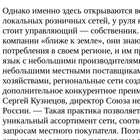
Однако именно здесь открываются 
локальных розничных сетей, у руля 
стоит управляющий — собственник.
компании «ближе к земле», они зна
потребления в своем регионе, и им
язык с небольшими производителями
небольшими местными поставщика
хозяйствами, региональные сети соз
дополнительное конкурентное преи
Сергей Кузнецов, директор Союза н
России. — Такая практика позволяе
уникальный ассортимент сети, соот
запросам местного покупателя. Поэ