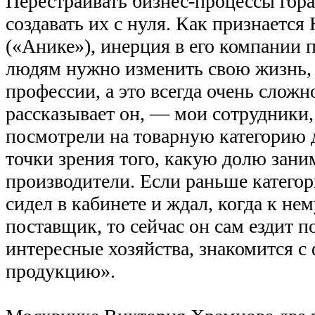
Перестраивать бизнес-процессы гора
создавать их с нуля. Как признаетс
(«Анике»), инерция в его компании 
людям нужно изменить свою жизнь, 
профессии, а это всегда очень сложн
рассказывает он, — мои сотрудники,
посмотрели на товарную категорию 
точки зрения того, какую долю зани
производители. Если раньше катего
сидел в кабинете и ждал, когда к не
поставщик, то сейчас он сам ездит п
интересные хозяйства, знакомится с
продукцию».