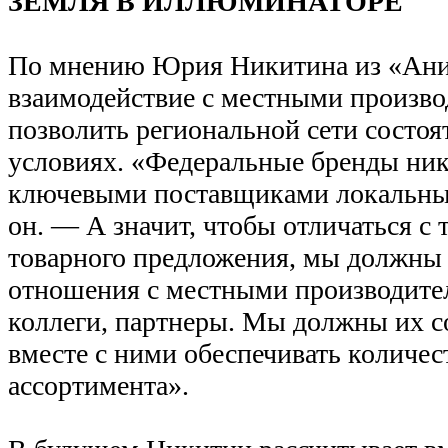
ЗЕМЛЯ В ИЛЛЮМИНАТОРЕ
По мнению Юрия Никитина из «Ани
взаимодействие с местными произв
позволить региональной сети состоя
условиях. «Федеральные бренды ник
ключевыми поставщиками локальных
он. — А значит, чтобы отличаться с 
товарного предложения, мы должны
отношения с местными производит
коллеги, партнеры. Мы должны их со
вместе с ними обеспечивать количес
ассортимента».