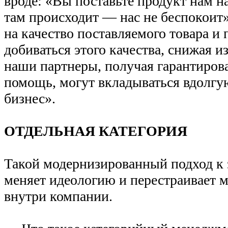
вроде: «Вы поставьте продукт нам на 
там происходит — нас не беспокоит
на качество поставляемого товара и
добиваться этого качества, снижая и
наши партнеры, получая гарантиров
помощь, могут вкладываться вдолгую
бизнес».
ОТДЕЛЬНАЯ КАТЕГОРИЯ
Такой модернизированный подход к
меняет идеологию и перестраивает 
внутри компании.