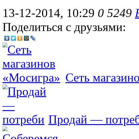
13-12-2014, 10:29
0
5249
Поделиться с друзьями:
Сеть магазин
Продай — потре