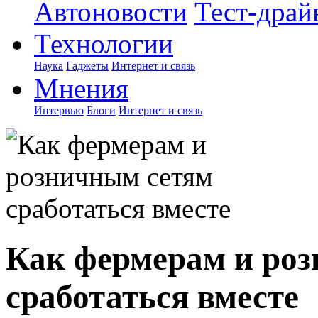
Автоновости
Тест-драй
Технологии
Наука
Гаджеты
Интернет и связь
Мнения
Интервью
Блоги
Интернет и связь
Как фермерам и ро
сработаться вместе