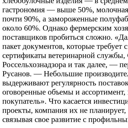
хлебобулочные изделия — в среднем
гастрономия — выше 50%, молочна
почти 90%, а замороженные полуфаб
около 60%. Однако фермерским хозя
поставщиков пробиться сложно. «Дал
пакет документов, которые требует с
сертификаты ветеринарной службы,
Россельхознадзора и так далее, — п
Русанов. — Небольшие производител
выдерживают регулярность поставок
оговоренные объемы и ассортимент,
покупатель». Что касается инвестиц
проекты, компания их не планирует,
связывая свое развитие с профильны