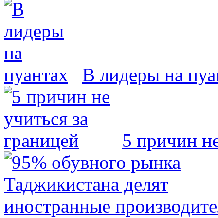
В лидеры на пуа
5 причин не