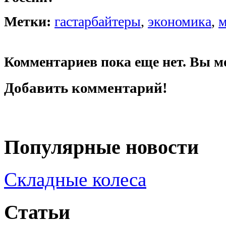
Метки:
гастарбайтеры
,
экономика
,
Комментариев пока еще нет. Вы м
Добавить комментарий!
Популярные новости
Складные колеса
Статьи