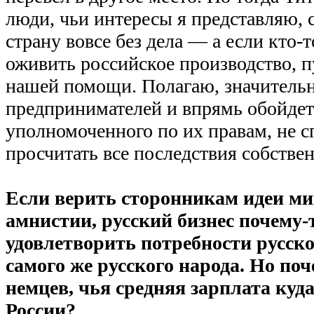
люди, чьи интересы я представляю, 
страну вовсе без дела — а если кто-т
оживить российское производство, пу
нашей помощи. Полагаю, значительн
предпринимателей и впрямь обойдет
уполномоченного по их правам, не с
просчитать все последствия собстве
Если верить сторонникам идеи м
амнистии, русский бизнес почему-
удовлетворить потребности русск
самого же русского народа. Но поч
немцев, чья средняя зарплата куд
России?