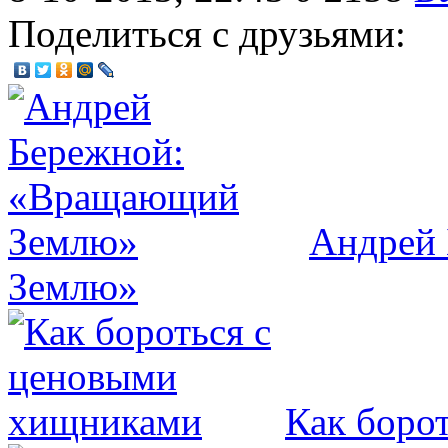
Поделиться с друзьями:
Андрей
Землю»
Как боро