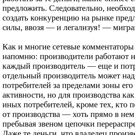
предложить. Следовательно, необхо
создать конкуренцию на рынке пред
силы, ввозя — и легализуя! — мигра
Как и многие сетевые комментаторы 
напомню: производители работают на
каждый производитель — еще и пот
отдельный производитель может наде
потребителей за пределами зоны его
активности, но для производства как
иных потребителей, кроме тех, кто 
от производства — хоть прямо в нем 
пребывая звеном цепочки перераспре
Даже те деньги, что владелец произв