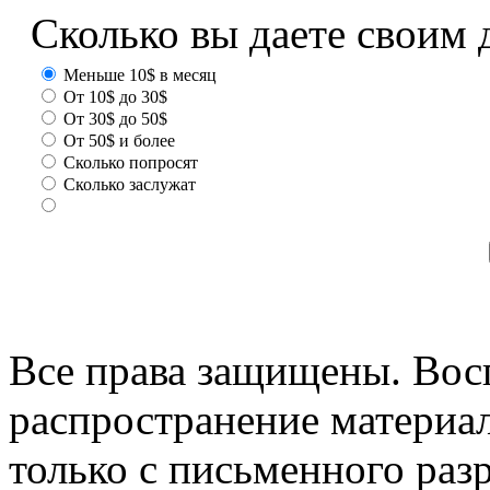
Сколько вы даете своим 
Меньше 10$ в месяц
От 10$ до 30$
От 30$ до 50$
От 50$ и более
Сколько попросят
Сколько заслужат
Все права защищены. Вос
распространение материа
только с письменного раз