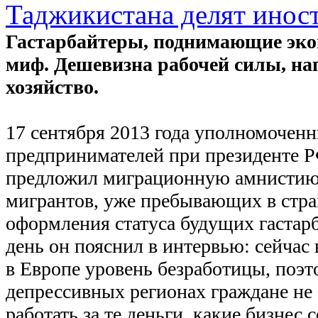
Таджикистана делят инос
Гастарбайтеры, поднимающие эко
миф. Дешевизна рабочей силы, на
хозяйство.
17 сентября 2013 года уполномочен
предпринимателей при президенте 
предложил миграционную амнистию
мигрантов, уже пребывающих в стра
оформления статуса будущих гастарб
день он пояснил в интервью: сейчас
в Европе уровень безработицы, поэт
депрессивных регионах граждане не
работать за те деньги, какие бизнес 