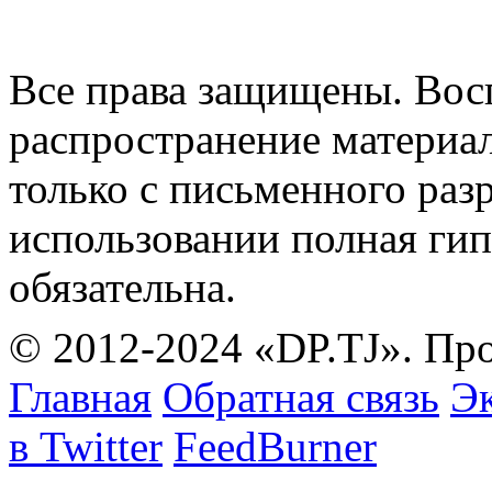
Все права защищены. Вос
распространение материа
только с письменного раз
использовании полная гип
обязательна.
© 2012-2024 «DP.TJ». Пр
Главная
Обратная связь
Эк
в Twitter
FeedBurner