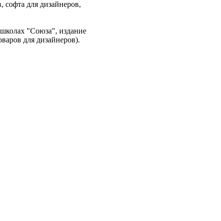
 софта для дизайнеров,
в школах "Союза", издание
варов для дизайнеров).