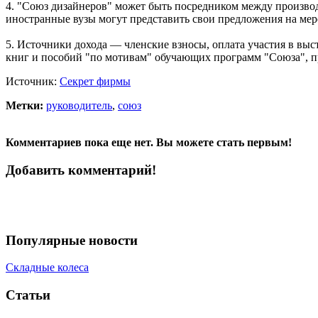
4. "Союз дизайнеров" может быть посредником между производ
иностранные вузы могут представить свои предложения на мер
5. Источники дохода — членские взносы, оплата участия в выст
книг и пособий "по мотивам" обучающих программ "Союза", пр
Источник:
Секрет фирмы
Метки:
руководитель
,
союз
Комментариев пока еще нет. Вы можете стать первым!
Добавить комментарий!
Популярные новости
Складные колеса
Статьи