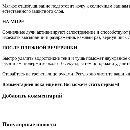
Мягкое отшелушивание подготовит кожу к солнечным ваннам и 
естественного защитного слоя.
НА МОРЕ
Солнечные лучи активизируют салоотделение и способствуют 
избежать высыпаний и раздражения, каждый раз, вернувшись с п
ПОСЛЕ ПЛЯЖНОЙ ВЕЧЕРИНКИ
Быстро удалить водостойкие тени и тушь поможет двухфазное с
ресницам, подержите около 10 секунд, затем осторожно удалит
Старайтесь не трогать лицо руками. Регулярно чистите ваши 
Комментариев пока еще нет. Вы можете стать первым!
Добавить комментарий!
Популярные новости