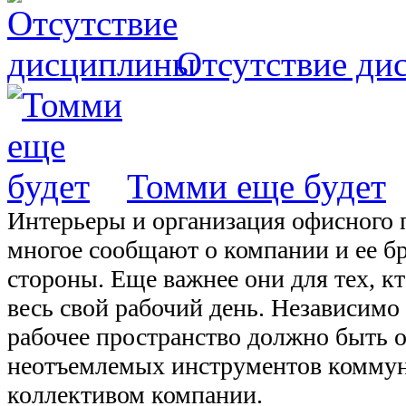
Отсутствие ди
Томми еще будет
Интерьеры и организация офисного 
многое сообщают о компании и ее бр
стороны. Еще важнее они для тех, к
весь свой рабочий день. Независимо
рабочее пространство должно быть 
неотъемлемых инструментов коммун
коллективом компании.