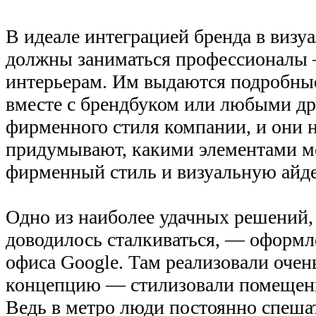
В идеале интеграцией бренда в визу
должны заниматься профессионалы
интерьерам. Им выдаются подробн
вместе с брендбуком или любыми д
фирменного стиля компании, и они 
придумывают, какими элементами м
фирменный стиль и визуальную айд
Одно из наиболее удачных решений,
доводилось сталкиваться, — оформл
офиса Google. Там реализовали оче
концепцию — стилизовали помещени
Ведь в метро люди постоянно спешат