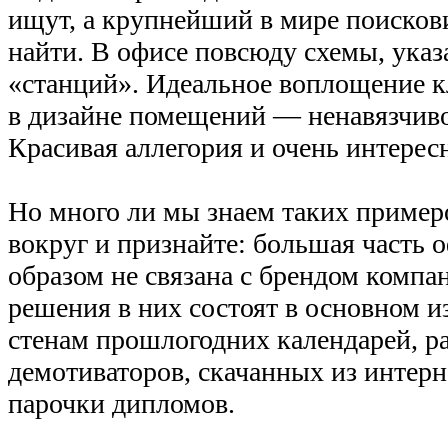
ищут, а крупнейший в мире поискови
найти. В офисе повсюду схемы, указ
«станций». Идеальное воплощение к
в дизайне помещений — ненавязчиво
Красивая аллегория и очень интерес
Но много ли мы знаем таких пример
вокруг и признайте: большая часть 
образом не связана с брендом компа
решения в них состоят в основном и
стенам прошлогодних календарей, р
демотиваторов, скачанных из интерн
парочки дипломов.