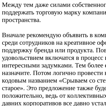
Между тем даже силами собственног
поддержать торговую марку компани
пространства.
Вначале рекомендую объявить в ком
среди сотрудников на креативное оф
поддержку бренда или продукта. Пове
удовольствием включатся в процесс 
интересными задумками. Тем более 
назначите. Потом логично провести 
кодовым названием «Срываем со сте
старое». Это предложение также буд
положительно, ведь от коллективны
давних корпоративов все давно устал