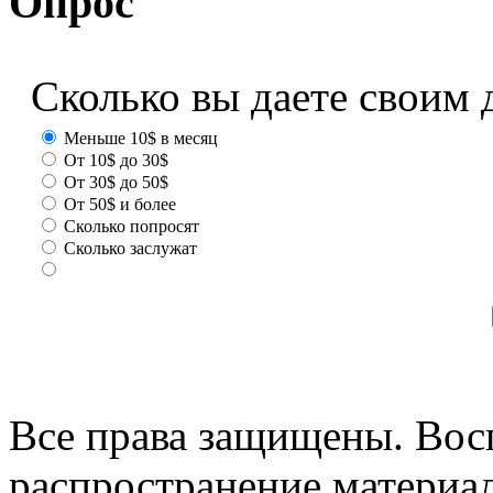
Опрос
Сколько вы даете своим 
Меньше 10$ в месяц
От 10$ до 30$
От 30$ до 50$
От 50$ и более
Сколько попросят
Сколько заслужат
Все права защищены. Вос
распространение материа