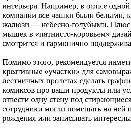
интерьера. Например, в офисе одно
компании все чашки были белыми, 
жалюзи — небесно-голубыми. Плюс 
мышек в «пятнисто-коровьем» дизай
смотрится и гармонично поддерживае
Помимо этого, рекомендуется намети
креативные «участки» для самовыра
лестничных пролетах сделать граффи
комиксов про ваши продукты или усл
отвести одну стену под стирающиес
сотрудники могли помещать на ней 
рождения или записывать интересны