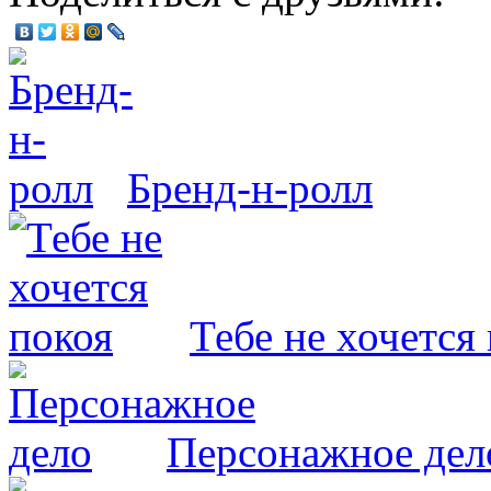
Бренд-н-ролл
Тебе не хочется
Персонажное дел