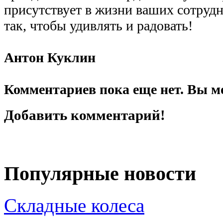
присутствует в жизни ваших сотруд
так, чтобы удивлять и радовать!
Антон Куклин
Комментариев пока еще нет. Вы м
Добавить комментарий!
Популярные новости
Складные колеса