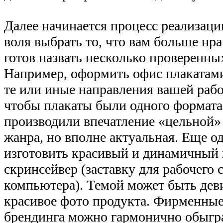
Далее начинается процесс реализац
воля выбрать то, что вам больше нра
готов назвать несколько проверенны
Например, оформить офис плаката
те или иные направления вашей рабо
чтобы плакаты были одного формата
производили впечатление «цельной» 
жанра, но вполне актуальная. Еще 
изготовить красивый и динамичный
скринсейвер (заставку для рабочего 
компьютера). Темой может быть де
красивое фото продукта. Фирменные
брендинга можно гармонично обыгра