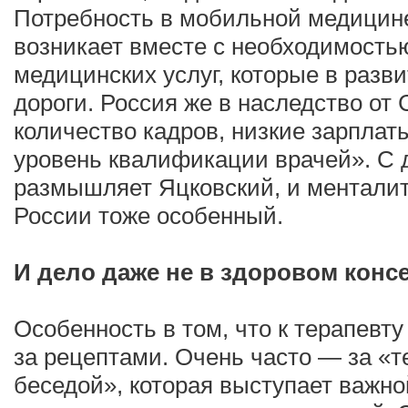
Потребность в мобильной медицин
возникает вместе с необходимость
медицинских услуг, которые в разв
дороги. Россия же в наследство от
количество кадров, низкие зарплат
уровень квалификации врачей». С 
размышляет Яцковский, и менталит
России тоже особенный.
И дело даже не в здоровом конс
Особенность в том, что к терапевту
за рецептами. Очень часто — за «
беседой», которая выступает важн