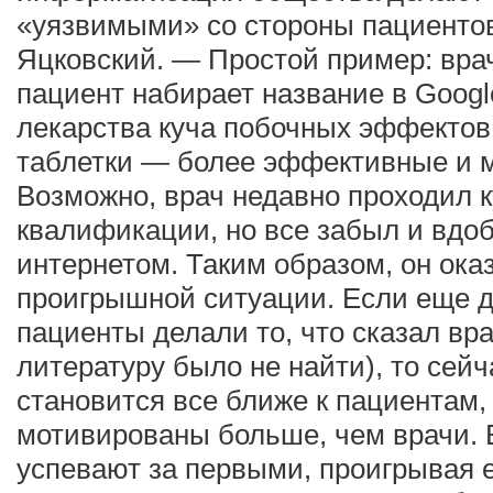
«уязвимыми» со стороны пациенто
Яцковский. — Простой пример: вра
пациент набирает название в Google
лекарства куча побочных эффектов,
таблетки — более эффективные и м
Возможно, врач недавно проходил
квалификации, но все забыл и вдоб
интернетом. Таким образом, он ока
проигрышной ситуации. Если еще д
пациенты делали то, что сказал вр
литературу было не найти), то се
становится все ближе к пациентам,
мотивированы больше, чем врачи. В
успевают за первыми, проигрывая 