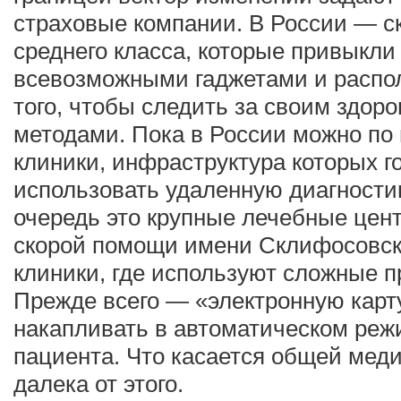
страховые компании. В России — с
среднего класса, которые привыкли
всевозможными гаджетами и распо
того, чтобы следить за своим здо
методами. Пока в России можно по
клиники, инфраструктура которых го
использовать удаленную диагности
очередь это крупные лечебные цен
скорой помощи имени Склифосовско
клиники, где используют сложные 
Прежде всего — «электронную кар
накапливать в автоматическом реж
пациента. Что касается общей меди
далека от этого.