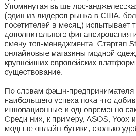
Упомянутая выше лос-анджелесска
(один из лидеров рынка в США, бол
посетителей в месяц) испытывает т
дополнительного финансирования 
смену топ-менеджмента. Стартап S
онлайновые магазины модной одежд
крупнейших европейских платформ 
существование.
По словам фэшн-предпринимателя
наибольшего успеха пока что доби
инновационные и одновременно са
Среди них, к примеру, ASOS, Yoox 
модные онлайн-бутики, сколько уд