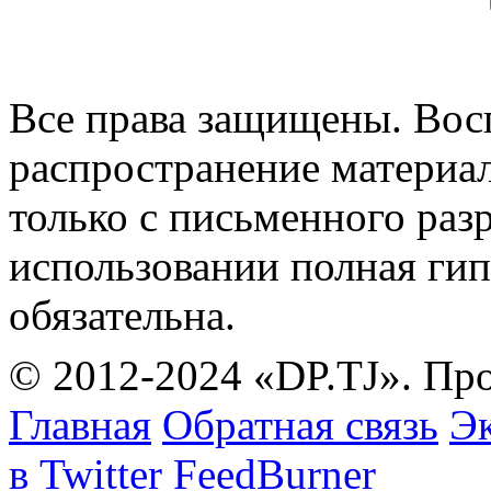
Все права защищены. Вос
распространение материа
только с письменного раз
использовании полная гип
обязательна.
© 2012-2024 «DP.TJ». Пр
Главная
Обратная связь
Эк
в Twitter
FeedBurner