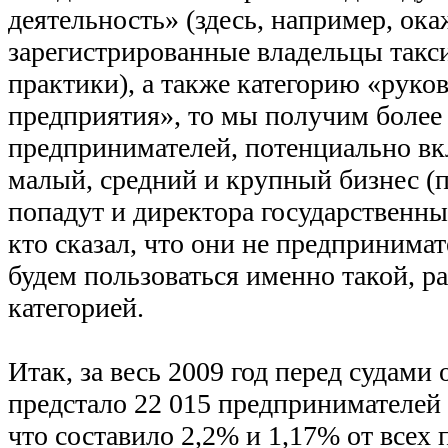
деятельность» (здесь, например, ока
зарегистрированные владельцы такси
практики), а также категорию «руков
предприятия», то мы получим боле
предпринимателей, потенциально 
малый, средний и крупный бизнес (п
попадут и директора государственны
кто сказал, что они не предпринимат
будем пользоваться именно такой, 
категорией.
Итак, за весь 2009 год перед судам
предстало 22 015 предпринимателей 
что составило 2,2% и 1,17% от всех