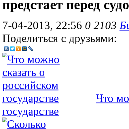
предстает перед суд
7-04-2013, 22:56
0
2103
Б
Поделиться с друзьями:
Что мо
государстве