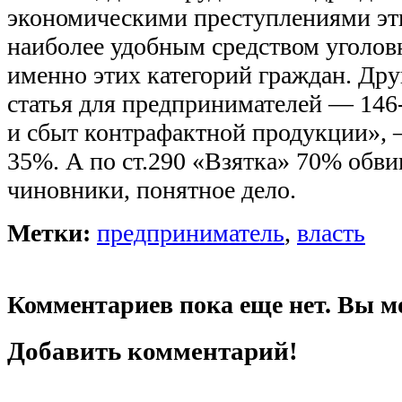
экономическими преступлениями эти
наиболее удобным средством уголов
именно этих категорий граждан. Др
статья для предпринимателей — 146-
и сбыт контрафактной продукции», 
35%. А по ст.290 «Взятка» 70% об
чиновники, понятное дело.
Метки:
предприниматель
,
власть
Комментариев пока еще нет. Вы м
Добавить комментарий!