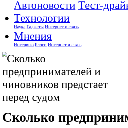
Автоновости
Тест-драй
Технологии
Наука
Гаджеты
Интернет и связь
Мнения
Интервью
Блоги
Интернет и связь
Сколько предприни