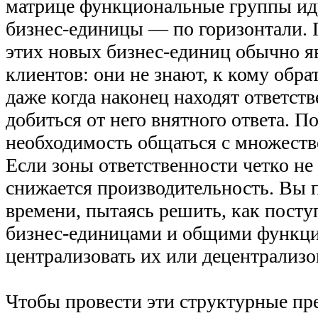
матрице функциональные группы иду
бизнес-единицы — по горизонтали. 
этих новых бизнес-единиц обычно я
клиентов: они не знают, к кому обра
даже когда наконец находят ответств
добиться от него внятного ответа. П
необходимость общаться с множеств
Если зоны ответственности четко не
снижается производительность. Вы 
времени, пытаясь решить, как пост
бизнес-единицами и общими функц
централизовать их или децентрализо
Чтобы провести эти структурные пр