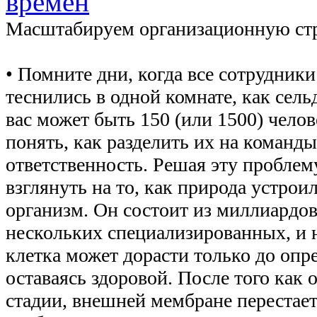
времен
Масштабируем организационную ст
• Помните дни, когда все сотрудники
теснились в одной комнате, как сель
вас может быть 150 (или 1500) челов
понять, как разделить их на команды
ответственность. Решая эту проблем
взглянуть на то, как природа устрои
организм. Он состоит из миллиардов 
нескольких специализированных, и н
клетка может дорасти только до опр
оставаясь здоровой. После того как 
стадии, внешней мембране перестает