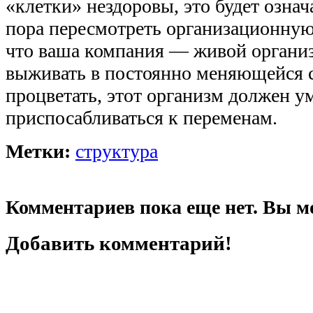
«клетки» нездоровы, это будет означ
пора пересмотреть организационную
что ваша компания — живой органи
выживать в постоянно меняющейся 
процветать, этот организм должен у
приспосабливаться к переменам.
Метки:
структура
Комментариев пока еще нет. Вы м
Добавить комментарий!