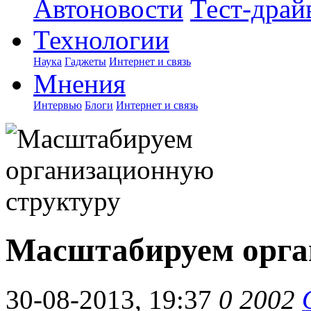
Автоновости
Тест-драй
Технологии
Наука
Гаджеты
Интернет и связь
Мнения
Интервью
Блоги
Интернет и связь
Масштабируем орга
30-08-2013, 19:37
0
2002