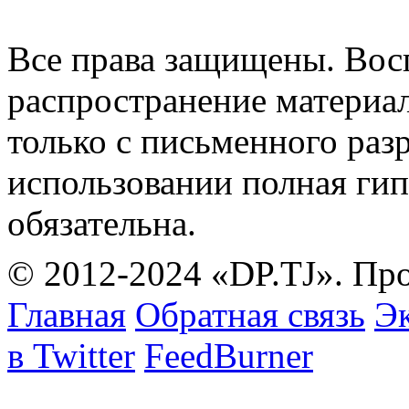
Все права защищены. Вос
распространение материа
только с письменного раз
использовании полная гип
обязательна.
© 2012-2024 «DP.TJ». Пр
Главная
Обратная связь
Эк
в Twitter
FeedBurner