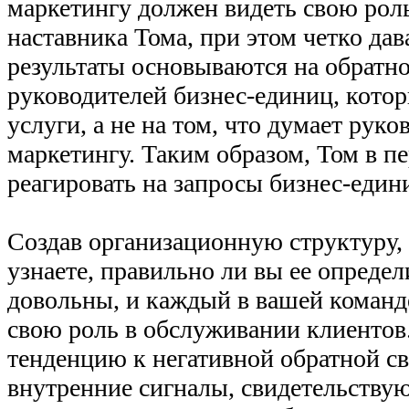
маркетингу должен видеть свою роль
наставника Тома, при этом четко дава
результаты основываются на обратно
руководителей бизнес-единиц, кото
услуги, а не на том, что думает руко
маркетингу. Таким образом, Том в п
реагировать на запросы бизнес-един
Создав организационную структуру, 
узнаете, правильно ли вы ее опреде
довольны, и каждый в вашей команде
свою роль в обслуживании клиентов.
тенденцию к негативной обратной св
внутренние сигналы, свидетельству