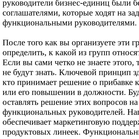
руководители бизнес-единиц были 
соглашателями, которые ходят на за
функциональными руководителями.
После того как вы организуете эти 
определить, к какой из групп относ
Если вы сами четко не знаете этого,
не будут знать. Ключевой принцип з
кто принимает решение о прибавке к
или его повышении в должности. Бу
оставлять решение этих вопросов на
функциональных руководителей. На
обеспечивает маркетинговую поддер
продуктовых линеек. Функциональн