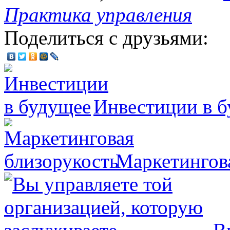
Практика управления
Поделиться с друзьями:
Инвестиции в 
Маркетингов