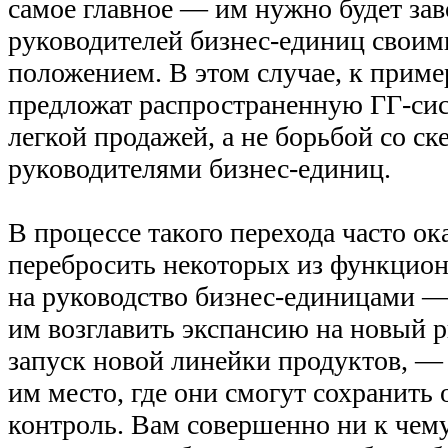
самое главное — им нужно будет за
руководителей бизнес-единиц своими
положением. В этом случае, к приме
предложат распространенную ГГ-сист
легкой продажей, а не борьбой со с
руководителями бизнес-единиц.
В процессе такого перехода часто ок
перебросить некоторых из функцио
на руководство бизнес-единицами —
им возглавить экспансию на новый р
запуск новой линейки продуктов, —
им место, где они смогут сохранить
контроль. Вам совершенно ни к чем