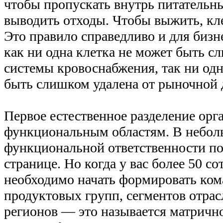
чтобы пропускать внутрь питательн
выводить отходы. Чтобы выжить, кл
Это правило справедливо и для бизне
как ни одна клетка не может быть с
системы кровоснабжения, так ни одн
быть слишком удалена от рыночной 
Первое естественное разделение ор
функциональным областям. В небол
функциональной ответственности по
странице. Но когда у вас более 50 со
необходимо начать формировать ком
продуктовых групп, сегментов отрас
регионов — это называется матричн