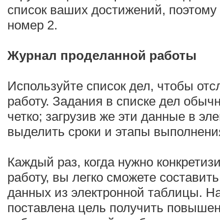
список ваших достижений, поэтому
номер 2.
Журнал проделанной работы
Используйте список дел, чтобы от
работу. Задания в списке дел обыч
четко; загрузив же эти данные в эл
выделить сроки и этапы выполнени
Каждый раз, когда нужно конкретиз
работу, вы легко сможете составить
данных из электронной таблицы. Н
поставлена цель получить повышени