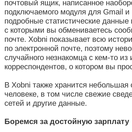
почтовый ящик, написанное наобор
подключаемого модуля для Gmail и 
подробные статистические данные
с которыми вы обмениваетесь соо
почте. Xobni показывает всю исто
по электронной почте, поэтому нев
случайного незнакомца с кем-то из
корреспондентов, о котором вы про
В Xobni также хранится небольшая 
человеке, в том числе свежие свед
сетей и другие данные.
Боремся за достойную зарплату