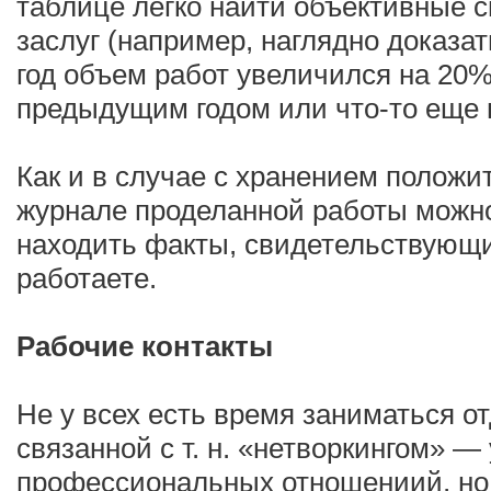
таблице легко найти объективные 
заслуг (например, наглядно доказа
год объем работ увеличился на 20%
предыдущим годом или что-то еще в
Как и в случае с хранением положи
журнале проделанной работы можно
находить факты, свидетельствующи
работаете.
Рабочие контакты
Не у всех есть время заниматься о
связанной с т. н. «нетворкингом» —
профессиональных отношениий, но 