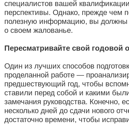
специалистов вашей квалификации
перспективы. Однако, прежде чем п
полезную информацию, вы должны 
о своем жалованье.
Пересматривайте свой годовой о
Один из лучших способов подготовк
проделанной работе — проанализир
предшествующий год, чтобы вспомн
ставили перед собой и какими был
замечания руководства. Конечно, е
несколько дней до сдачи нового отче
достаточно времени, чтобы исправ