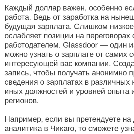
Каждый доллар важен, особенно ес
работа. Ведь от заработка на ныне
будущая зарплата. Слишком низкое
ослабляет позиции на переговорах
работодателем. Glassdoor — один и
можно узнать о зарплате от самих 
интересующей вас компании. Созд
запись, чтобы получать анонимно 
сведения о зарплатах в различных 
иных должностей и уровней опыта 
регионов.
Например, если вы претендуете на
аналитика в Чикаго, то сможете уз