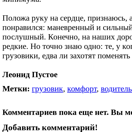
Положа руку на сердце, признаюсь, 
понравился: маневренный и сильный
послушный. Конечно, на наших доро
редкие. Но точно знаю одно: те, у ко
грузовики, едва ли захотят поменять 
Леонид Пустое
Метки:
грузовик
,
комфорт
,
водитель
Комментариев пока еще нет. Вы м
Добавить комментарий!