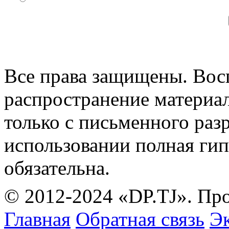
Все права защищены. Вос
распространение материа
только с письменного раз
использовании полная гип
обязательна.
© 2012-2024 «DP.TJ». Пр
Главная
Обратная связь
Эк