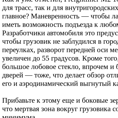
для трасс, так и для внутригородских
главное? Маневренность — чтобы ла
иметь возможность подъезда к любо
Разработчики автомобиля это предус
чтобы грузовик не заблудился в гор
переулках, разворот передней оси 
увеличен до 55 градусов. Кроме того
большое лобовое стекло, впрочем и 
дверей — тоже, что делает обзор от
его и аэродинамический выгнутый к
Прибавьте к этому еще и боковые зе
что мертвая зона вокруг грузовика 
минимума.