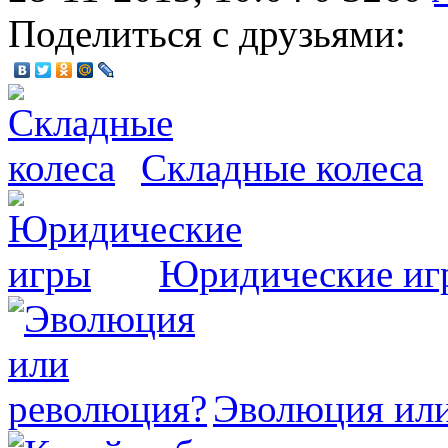
Поделиться с друзьями:
Складные колеса
Юридические иг
Эволюция ил