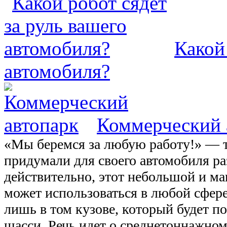
Какой
автомобиля?
Коммерческий 
«Мы беремся за любую работу!» — т
придумали для своего автомобиля ра
действительно, этот небольшой и м
может использоваться в любой сфере
лишь в том кузове, который будет по
шасси. Речь идет о среднетоннажном F