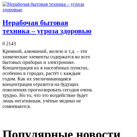
Нерабочая бытовая
техника – угроза здоровью
0
2143
Кремний, алюминий, железо и т.д. – эти
химические элементы содержатся во всех
бытовых приборах и электронике.
Концентрация их в населённых пунктах,
особенно в городах, растёт с каждым
годом. Как их увеличивающаяся
концентрация отразится на будущих
поколениях прогнозировать сегодня очень
трудно. Но то, что это воздействие будет
лишь негативным, учёные медики не
сомневаются.
Популярные новости