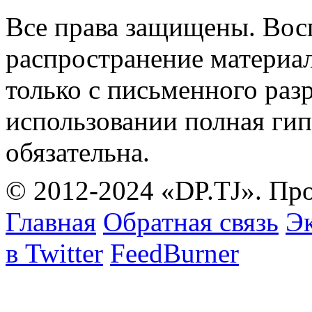
Все права защищены. Вос
распространение материа
только с письменного раз
использовании полная гип
обязательна.
© 2012-2024 «DP.TJ». Пр
Главная
Обратная связь
Эк
в Twitter
FeedBurner