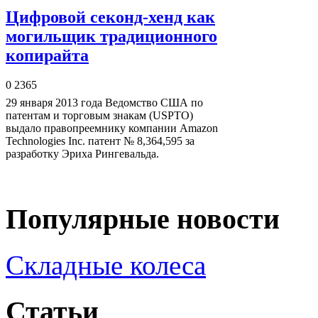
Цифровой секонд-хенд как
могильщик традиционного
копирайта
0
2365
29 января 2013 года Ведомство США по
патентам и торговым знакам (USPTO)
выдало правопреемнику компании Amazon
Technologies Inc. патент № 8,364,595 за
разработку Эриха Рингевальда.
Популярные новости
Складные колеса
Статьи