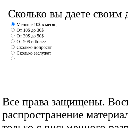
Сколько вы даете своим 
Меньше 10$ в месяц
От 10$ до 30$
От 30$ до 50$
От 50$ и более
Сколько попросят
Сколько заслужат
Все права защищены. Вос
распространение материа
только с письменного раз