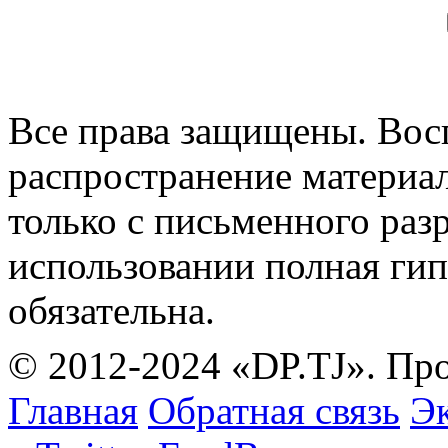
Все права защищены. Вос
распространение материа
только с письменного раз
использовании полная гип
обязательна.
© 2012-2024 «DP.TJ». Пр
Главная
Обратная связь
Эк