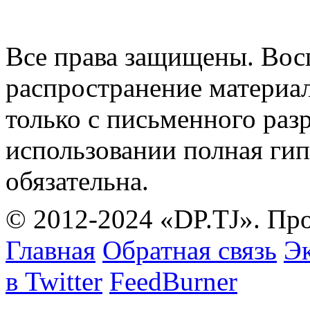
Все права защищены. Вос
распространение материа
только с письменного раз
использовании полная гип
обязательна.
© 2012-2024 «DP.TJ». Пр
Главная
Обратная связь
Эк
в Twitter
FeedBurner