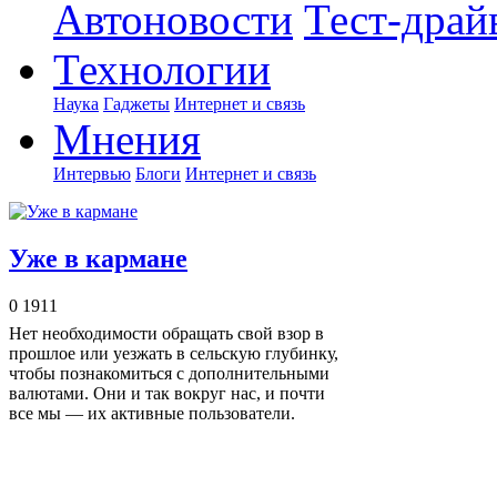
Автоновости
Тест-драй
Технологии
Наука
Гаджеты
Интернет и связь
Мнения
Интервью
Блоги
Интернет и связь
Уже в кармане
0
1911
Нет необходимости обращать свой взор в
прошлое или уезжать в сельскую глубинку,
чтобы познакомиться с дополнительными
валютами. Они и так вокруг нас, и почти
все мы — их активные пользователи.