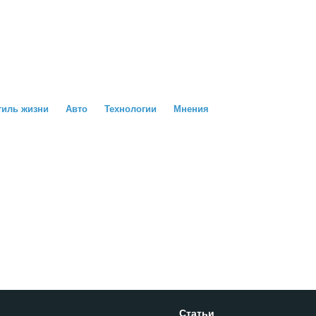
тиль жизни
Авто
Технологии
Мнения
Статьи