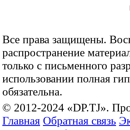
Все права защищены. Вос
распространение материа
только с письменного раз
использовании полная гип
обязательна.
© 2012-2024 «DP.TJ». Пр
Главная
Обратная связь
Эк