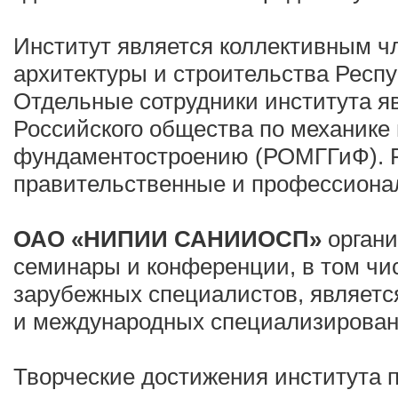
Институт является коллективным 
архитектуры и строительства Респ
Отдельные сотрудники института я
Российского общества по механике г
фундаментостроению (РОМГГиФ). Р
правительственные и профессиона
ОАО «НИПИИ САНИИОСП»
органи
семинары и конференции, в том чи
зарубежных специалистов, являетс
и международных специализирован
Творческие достижения института 