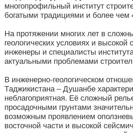
многопрофильный институт строите
богатыми традициями и более чем 
На протяжении многих лет в сложн
геологических условиях и высокой 
инженеры и специалисты института
актуальными проблемами строител
В инженерно-геологическом отноше
Таджикистана – Душанбе характери
неблагоприятная. Её сложный рел
просадочными грунтами значитель
возможным проявлением оползневы
восточной части и высокой сейсми