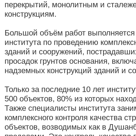
перекрытий, монолитным и сталеж
конструкциям.
Большой объём работ выполняется
института по проведению комплек
зданий и сооружений, пострадавши
просадок грунтов основания, включ
надземных конструкций зданий и с
Только за последние 10 лет инстит
500 объектов, 80% из которых нахо
Также специалисты института зан
комплексного контроля качества ст
объектов, возводимых как в Душанбе