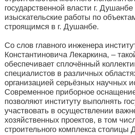
государственной власти г. Душанбе
изыскательские работы по объекта
строящимся в г. Душанбе.
Со слов главного инженера институ
Константиновича Лекаркина, – тако
обеспечивает сплочённый коллект
специалистов в различных областя
организацией серьёзных научных и
Современное приборное оснащение
позволяют институту выполнять го
участвовать в осуществлении важн
хозяйственных проектов, в том чис
строительного комплекса столицы 