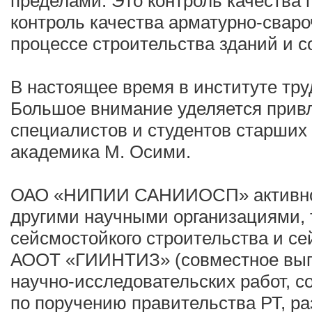
пределами. Это контроль качества 
контроль качества арматурно-сваро
процессе строительства зданий и с
В настоящее время в институте тру
Большое внимание уделяется прив
специалистов и студентов старших 
академика М. Осими.
ОАО «НИПИИ САНИИОСП» активно 
другими научными организациями, 
сейсмостойкого строительства и се
АООТ «ГИИНТИЗ» (совместное вып
научно-исследовательских работ, 
по поручению правительства РТ, р