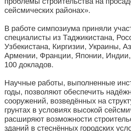
проблемы строительства на просад
сейсмических районах».
В работе симпозиума приняли учас
специалисты из Таджикистана, Росс
Узбекистана, Киргизии, Украины, А
Армении, Франции, Японии, Индии,
100 докладов.
Научные работы, выполненные инс
годы, позволяют обеспечить надёжн
сооружений, возведённых на струк
грунтах в условиях высокой сейсми
расширяют возможности строительс
зданий в стеснённых городских усл