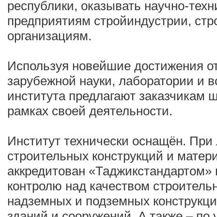
республики, оказывать научно-тех
предприятиям стройиндустрии, ст
организациям.
Используя новейшие достижения о
зарубежной науки, лаборатории и 
института предлагают заказчикам ш
рамках своей деятельности.
Институт технически оснащён. При
строительных конструкций и матери
аккредитован «Таджикстандартом» 
контролю над качеством строитель
надземных и подземных конструкци
зданий и сооружений. А также – по