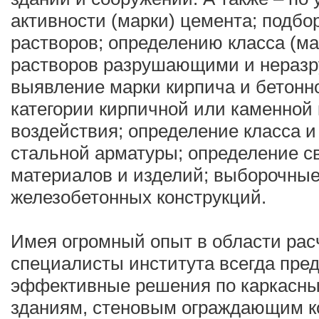
активности (марки) цемента; подбо
растворов; определению класса (ма
растворов разрушающими и нераз
выявление марки кирпича и бетонн
категории кирпичной или каменной
воздействия; определение класса и
стальной арматуры; определение с
материалов и изделий; выборочны
железобетонных конструкций.
Имея огромный опыт в области рас
специалисты института всегда пре
эффективные решения по каркасны
зданиям, стеновым ограждающим к