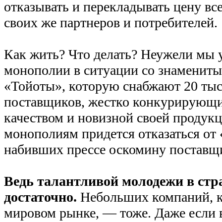
отказывать и перекладывать цену вс
своих же партнеров и потребителей.
Как жить? Что делать? Неужели мы
монополии в ситуации со знаменит
«Тойоты», которую снабжают 20 ты
поставщиков, жестко конкурирующих
качеством и новизной своей продук
монополиям придется отказаться от 
набивших прессе оскомину поставщ
Ведь талантливой молодежи в стр
достаточно.
Небольших компаний, к
мировом рынке, — тоже. Даже если в