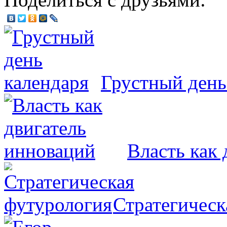
Грустный день
Власть как
Стратегическ