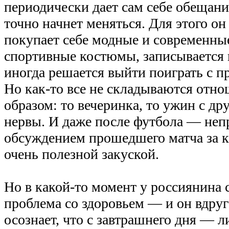
периодически дает сам себе обещани
точно начнет меняться. Для этого о
покупает себе модные и современны
спортивные костюмы, записывается 
иногда решается выйти поиграть с п
Но как-то все не складываются отн
образом: то вечеринка, то ужин с др
нервы. И даже после футбола — неп
обсуждением прошедшего матча за к
очень полезной закуской.
Но в какой-то момент у россиянина 
проблема со здоровьем — и он вдруг
осознает, что с завтрашнего дня — л