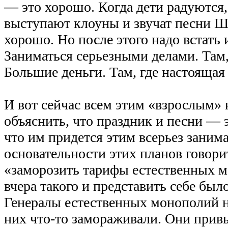
— это хорошо. Когда дети радуются,
выступают клоуны и звучат песни Ш
хорошо. Но после этого надо встать 
Заниматься серьезными делами. Там,
Большие деньги. Там, где настоящая
И вот сейчас всем этим «взрослым» н
объяснить, что праздник и песни — 
что им придется этим всерьез занима
основательности этих планов говори
«заморозить тарифы естественных 
вчера такого и представить себе был
Генералы естественных монополий н
них что-то замораживали. Они привы