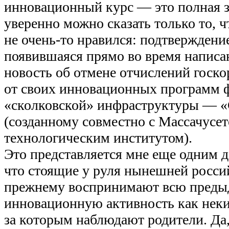
инновационный курс — это полная з
уверенно можно сказать только то, 
не очень-то нравился: подтверждени
появившаяся прямо во время написа
новость об отмене отчислений госк
от своих инновационных программ 
«сколковской» инфраструктуры — «
(созданному совместно с Массачусе
технологическим институтом).
Это представляется мне еще одним д
что стоящие у руля нынешней росси
прежнему воспринимают всю пред
инновационную активность как неки
за которым наблюдают родители. Да,