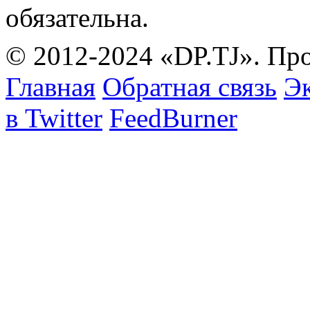
обязательна.
© 2012-2024 «DP.TJ». Пр
Главная
Обратная связь
Эк
в Twitter
FeedBurner