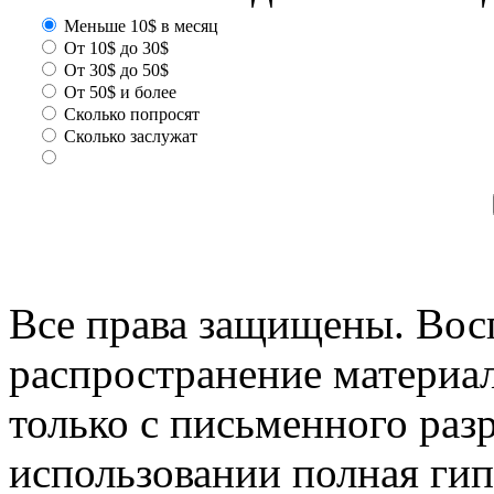
Меньше 10$ в месяц
От 10$ до 30$
От 30$ до 50$
От 50$ и более
Сколько попросят
Сколько заслужат
Все права защищены. Вос
распространение материа
только с письменного раз
использовании полная гип