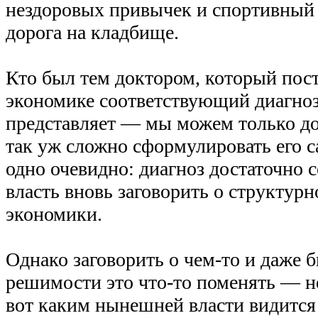
нездоровых привычек и спортивный
дорога на кладбище.
Кто был тем доктором, который пос
экономике соответствующий диагноз,
представляет — мы можем только до
так уж сложно сформулировать его с
одно очевидно: диагноз достаточно с
власть вновь заговорить о структур
экономики.
Однако заговорить о чем-то и даже
решимости это что-то поменять — н
вот каким нынешней власти видится