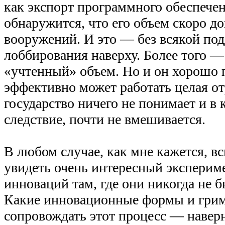
как экспорт программного обеспече
обнаружится, что его объем скоро до
вооружений. И это — без всякой под
лоббирования наверху. Более того —
«учтенный» объем. Но и он хорошо 
эффективно может работать целая от
государство ничего не понимает и в 
следствие, почти не вмешивается.
В любом случае, как мне кажется, в
увидеть очень интересный эксперим
инноваций там, где они никогда не 
Какие инновационные формы и грим
сопровождать этот процесс — наверн