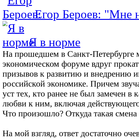
Егор Бероев: "Мне
Я в норме
На прошедшем в Санкт-Петербурге
экономическом форуме вдруг прокат
призывов к развитию и внедрению и
российской экономике. Причем звуч
уст тех, кто ранее не был замечен в 
любви к ним, включая действующего 
Что произошло? Откуда такая смена
На мой взгляд, ответ достаточно оче